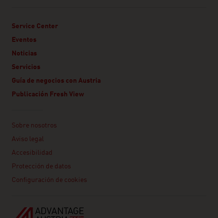
Service Center
Eventos
Noticias
Servicios
Guía de negocios con Austria
Publicación Fresh View
Linklist
Sobre nosotros
Aviso legal
Accesibilidad
Protección de datos
Configuración de cookies