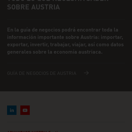
SOBRE AUSTRIA
En la guía de negocios podrá encontrar toda la
información importante sobre Austria: importar,
exportar, invertir, trabajar, viajar, así como datos
generales sobre la economía austriaca.
GUÍA DE NEGOCIOS DE AUSTRIA