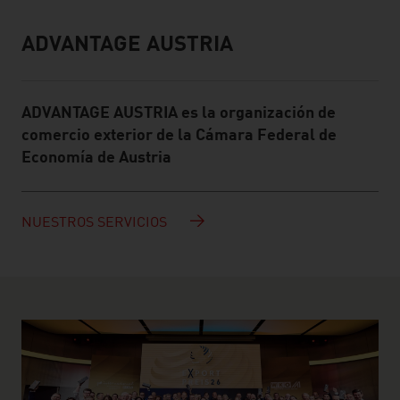
ADVANTAGE AUSTRIA
Info box
ADVANTAGE AUSTRIA es la organización de
comercio exterior de la Cámara Federal de
Economía de Austria
NUESTROS SERVICIOS