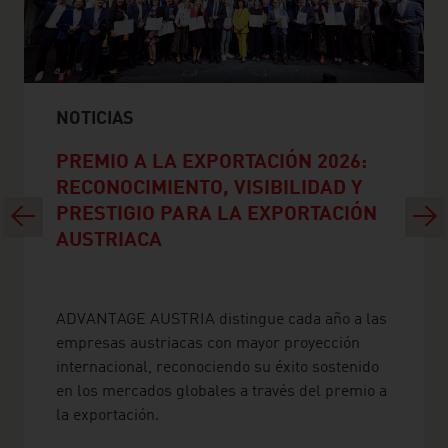
NOTICIAS
PREMIO A LA EXPORTACIÓN 2026:
RECONOCIMIENTO, VISIBILIDAD Y
Previous
Next
PRESTIGIO PARA LA EXPORTACIÓN
AUSTRIACA
ADVANTAGE AUSTRIA distingue cada año a las
empresas austriacas con mayor proyección
internacional, reconociendo su éxito sostenido
en los mercados globales a través del premio a
la exportación.