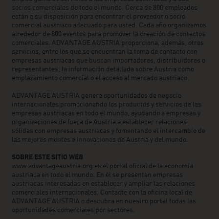
socios comerciales de todo el mundo. Cerca de 800 empleados
están a su disposición para encontrar el proveedor o socio
comercial austriaco adecuado para usted. Cada año organizamos
alrededor de 800 eventos para promover la creación de contactos
comerciales. ADVANTAGE AUSTRIA proporciona, además, otros
servicios, entre los que se encuentran la toma de contacto con
empresas austriacas que buscan importadores, distribuidores o
representantes, la información detallada sobre Austria como
emplazamiento comercial o el acceso al mercado austriaco.
ADVANTAGE AUSTRIA genera oportunidades de negocio
internacionales promocionando los productos y servicios de las
empresas austriacas en todo el mundo, ayudando a empresas y
organizaciones de fuera de Austria a establecer relaciones
sólidas con empresas austriacas y fomentando el intercambio de
las mejores mentes e innovaciones de Austria y del mundo.
SOBRE ESTE SITIO WEB
www.advantageaustria.org es el portal oficial de la economía
austriaca en todo el mundo. En él se presentan empresas
austriacas interesadas en establecer y ampliar las relaciones
comerciales internacionales. Contacte con la oficina local de
ADVANTAGE AUSTRIA o descubra en nuestro portal todas las
oportunidades comerciales por sectores.