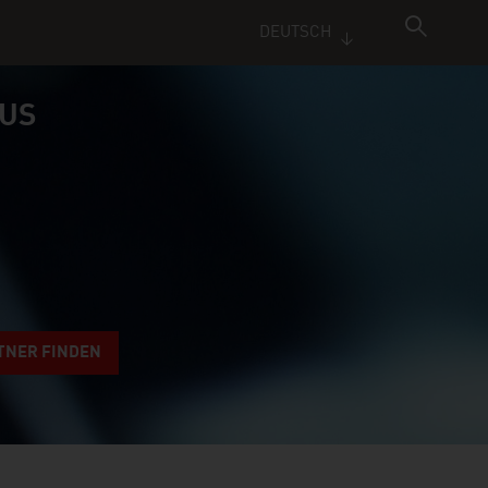
DEUTSCH
AUS
TNER FINDEN