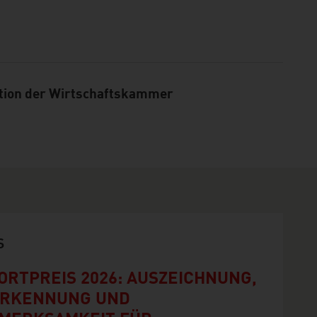
tion der Wirtschaftskammer
S
ORTPREIS 2026: AUSZEICHNUNG,
RKENNUNG UND