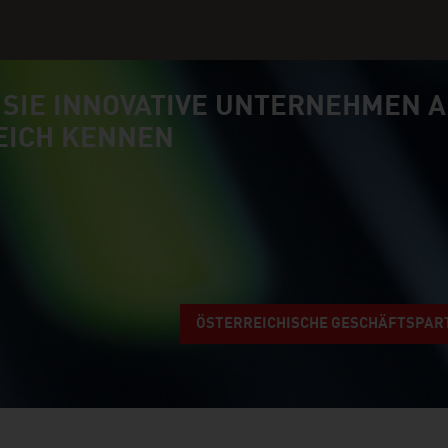
 SIE INNOVATIVE UNTERNEHMEN 
EICH KENNEN
ÖSTERREICHISCHE GESCHÄFTSPAR