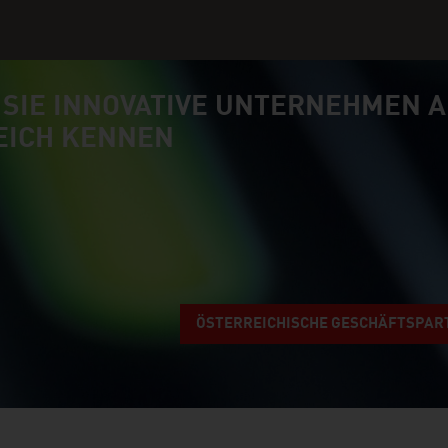
 SIE INNOVATIVE UNTERNEHMEN 
EICH KENNEN
ÖSTERREICHISCHE GESCHÄFTSPAR