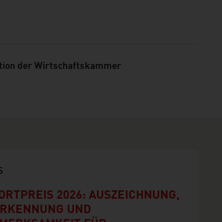
tion der Wirtschaftskammer
S
ORTPREIS 2026: AUSZEICHNUNG,
RKENNUNG UND