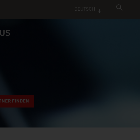
DEUTSCH
AUS
TNER FINDEN