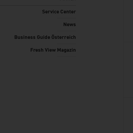
Service Center
News
Business Guide Österreich
Fresh View Magazin