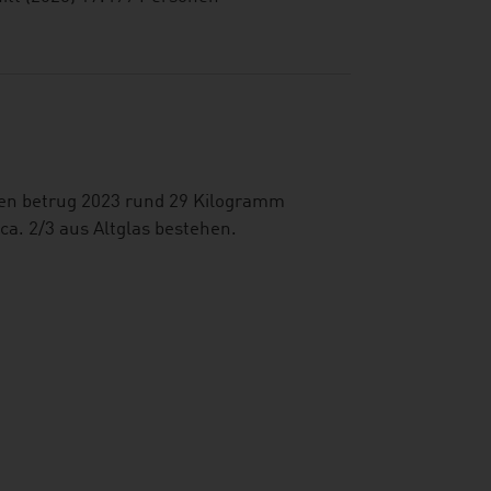
en betrug 2023 rund 29 Kilogramm
ca. 2/3 aus Altglas bestehen.