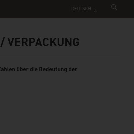
DEUTSCH
 / VERPACKUNG
 Zahlen über die Bedeutung der