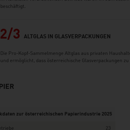
beschäftigt.
2/3
ALTGLAS IN GLASVERPACKUNGEN
Die Pro-Kopf-Sammelmenge Altglas aus privaten Haushalt
und ermöglicht, dass österreichische Glasverpackungen zu 
PIER
kdaten zur österreichischen Papierindustrie 2025
triebe
23