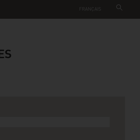
FRANÇAIS
ES