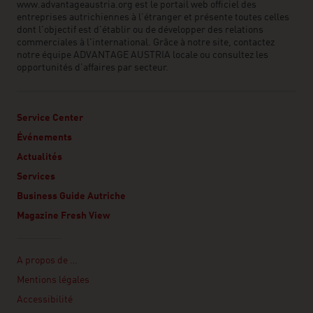
www.advantageaustria.org est le portail web officiel des
entreprises autrichiennes à l’étranger et présente toutes celles
dont l'objectif est d'établir ou de développer des relations
commerciales à l'international. Grâce à notre site, contactez
notre équipe ADVANTAGE AUSTRIA locale ou consultez les
opportunités d’affaires par secteur.
Service Center
Événements
Actualités
Services
Business Guide Autriche
Magazine Fresh View
Linklist
A propos de …
Mentions légales
Accessibilité