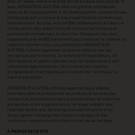
Avec un réseau mondial de près de 100 bureaux dans plus de 70
pays, ADVANTAGE AUSTRIA offre une gamme complète de
services de renseignement et de développement commercial aux
entreprises autrichiennes et à leurs partenaires commerciaux
internationaux. Au total, environ 800 collaborateurs à travers le
monde entier vous aident à trouver les bons fournisseurs et
partenaires commerciaux en Autriche. Chaque année, nous
organisons près de 800 événements pour favoriser la création de
relations commerciales. Les prestations d’ADVANTAGE
AUSTRIA incluent également la mise en relation avec les
entreprises autrichiennes, la recherche d’importateurs, de
distributeurs et agents commerciaux, la transmission d’une
information approfondie sur l’Autriche en tant que lieu
d’implantation d’entreprises et le conseil sur l’entrée sur le
marché autrichien.
ADVANTAGE AUSTRIA offre des opportunités d'affaires
internationales en promouvant les produits et services des
entreprises autrichiennes dans le monde entier, en aidant les
entreprises et les organisations à l’étranger à établir des
relations solides avec les entreprises autrichiennes et en
encourageant l'échange des meilleurs cerveaux et des
meilleures innovations entre l’Autriche et les autres pays.
À PROPOS DE CE SITE