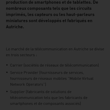
production de smartphones et de tablettes. De
nombreux composants tels que les circuits
imprimés, les capteurs ou les haut-parleurs
miniatures sont développés et fabriqués en
Autriche.
listen
Le marché de la télécommunication en Autriche se divise
en trois secteurs :
Carrier (sociétés de réseaux de télécommunication)
Service Provider (fournisseurs de services,
fournisseurs de réseaux mobiles "Mobile Virtual
Network Operators")
Supplier (fabricants de solutions de
télécommunication tels que les fabricants de
smartphones et de composants associés)