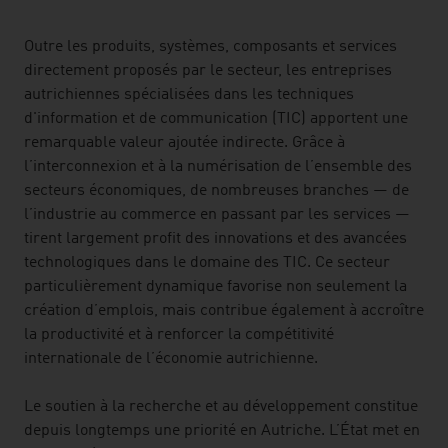
Outre les produits, systèmes, composants et services
directement proposés par le secteur, les entreprises
autrichiennes spécialisées dans les techniques
d'information et de communication (TIC) apportent une
remarquable valeur ajoutée indirecte. Grâce à
l’interconnexion et à la numérisation de l’ensemble des
secteurs économiques, de nombreuses branches — de
l’industrie au commerce en passant par les services —
tirent largement profit des innovations et des avancées
technologiques dans le domaine des TIC. Ce secteur
particulièrement dynamique favorise non seulement la
création d’emplois, mais contribue également à accroître
la productivité et à renforcer la compétitivité
internationale de l’économie autrichienne.
Le soutien à la recherche et au développement constitue
depuis longtemps une priorité en Autriche. L’État met en