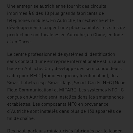
Une entreprise autrichienne fournit des circuits
imprimés à 8 des 10 plus grands fabricants de
téléphones mobiles. En Autriche, la recherche et le
développement occupent une place capitale. Les sites de
production sont localisés en Autriche, en Chine, en Inde
et en Corée.
Le centre professionnel de systèmes d'identification
sans contact d'une entreprise internationale est lui aussi
basé en Autriche. On y développe des semiconducteurs
radio pour RFID (Radio Frequency Identification), des
Smart Labels resp. Smart Tags, Smart Cards, NFC (Near
Field Communication) et MIFARE. Les systèmes NFC-IC
conçus en Autriche sont installés dans les smartphones
et tablettes. Les composants NFC en provenance
d'Autriche sont installés dans plus de 150 appareils de
fin de chaîne.
Des haut-parleurs miniaturisés fabriqués par le leader