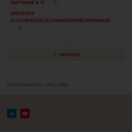
SOFTWARE & IT
INDUSTRIE
ÉLECTRIQUE/ELECTRONIQUE/MÉCATRONIQUE
PARTAGER
Dernière mise à jour : 09 juin 2026