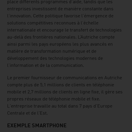
place différents programmes d’aide, tandis que les
entreprises investissent de manière constante dans
l’innovation. Cette politique favorise l’émergence de
solutions compétitives reconnues à l’échelle
internationale et encourage le transfert de technologies
au-delà des frontières nationales. L’Autriche compte
ainsi parmi les pays européens les plus avancés en
matière de transformation numérique et de
développement des technologies modernes de
l’information et de la communication.
Le premier fournisseur de communications en Autriche
compte plus de 5,1 millions de clients en téléphonie
mobile et 2,7 millions de clients en ligne fixe, il gère ses
propres réseaux de téléphonie mobile et fixe.
L'entreprise travaille au total dans 7 pays d'Europe
Centrale et de l'Est.
EXEMPLE SMARTPHONE