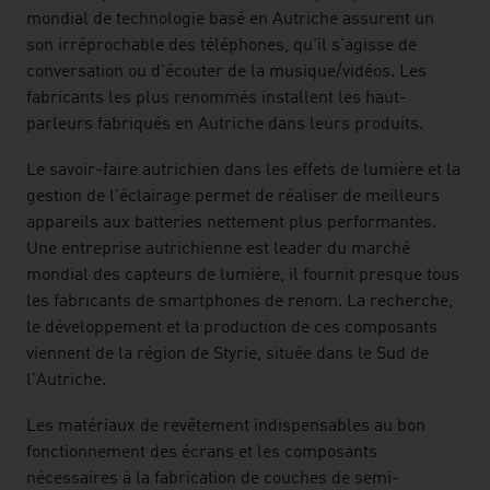
mondial de technologie basé en Autriche assurent un
son irréprochable des téléphones, qu'il s'agisse de
conversation ou d'écouter de la musique/vidéos. Les
fabricants les plus renommés installent les haut-
parleurs fabriqués en Autriche dans leurs produits.
Le savoir-faire autrichien dans les effets de lumière et la
gestion de l'éclairage permet de réaliser de meilleurs
appareils aux batteries nettement plus performantes.
Une entreprise autrichienne est leader du marché
mondial des capteurs de lumière, il fournit presque tous
les fabricants de smartphones de renom. La recherche,
le développement et la production de ces composants
viennent de la région de Styrie, située dans le Sud de
l'Autriche.
Les matériaux de revêtement indispensables au bon
fonctionnement des écrans et les composants
nécessaires à la fabrication de couches de semi-