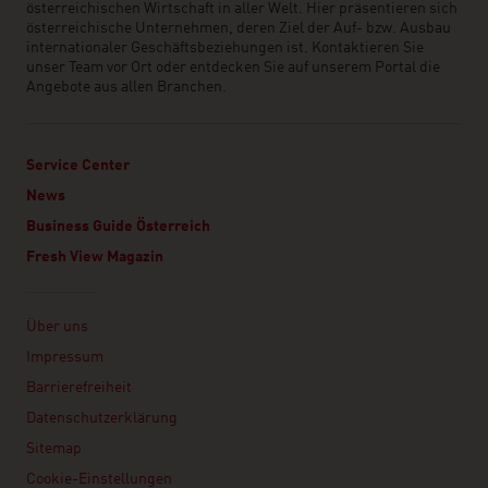
österreichischen Wirtschaft in aller Welt. Hier präsentieren sich
österreichische Unternehmen, deren Ziel der Auf- bzw. Ausbau
internationaler Geschäftsbeziehungen ist. Kontaktieren Sie
unser Team vor Ort oder entdecken Sie auf unserem Portal die
Angebote aus allen Branchen.
Service Center
News
Business Guide Österreich
Fresh View Magazin
Linklist
Über uns
Impressum
Barrierefreiheit
Datenschutzerklärung
Sitemap
Cookie-Einstellungen