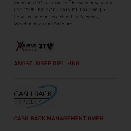
mehrfach ISO-zertifizierte Übersetzungsagentur
(ISO 13485, ISO 17100, ISO 9001, ISO 18587) mit
Expertise in den Bereichen Life Sciences,
Maschinenbau und Software.
ANGST JOSEF DIPL.-ING.
CASH BACK MANAGEMENT GMBH.