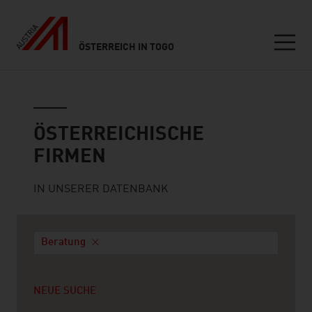
ÖSTERREICH IN TOGO
Seitennavigation
Österreichische Firmen
ÖSTERREICHISCHE
FIRMEN
IN UNSERER DATENBANK
Beratung
NEUE SUCHE