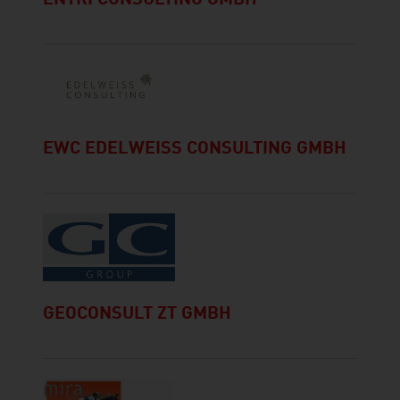
EWC EDELWEISS CONSULTING GMBH
GEOCONSULT ZT GMBH