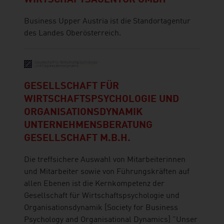
WIRTSCHAFTSAGENTUR GMBH
Business Upper Austria ist die Standortagentur
des Landes Oberösterreich.
GESELLSCHAFT FÜR
WIRTSCHAFTSPSYCHOLOGIE UND
ORGANISATIONSDYNAMIK
UNTERNEHMENSBERATUNG
GESELLSCHAFT M.B.H.
Die treffsichere Auswahl von Mitarbeiterinnen
und Mitarbeiter sowie von Führungskräften auf
allen Ebenen ist die Kernkompetenz der
Gesellschaft für Wirtschaftspsychologie und
Organisationsdynamik [Society for Business
Psychology and Organisational Dynamics] "Unser