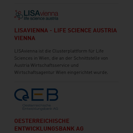
LISAVIENNA - LIFE SCIENCE AUSTRIA
VIENNA
LISAvienna ist die Clusterplattform für Life
Sciences in Wien, die an der Schnittstelle von
Austria Wirtschaftsservice und
Wirtschaftsagentur Wien eingerichtet wurde.
OESTERREICHISCHE
ENTWICKLUNGSBANK AG