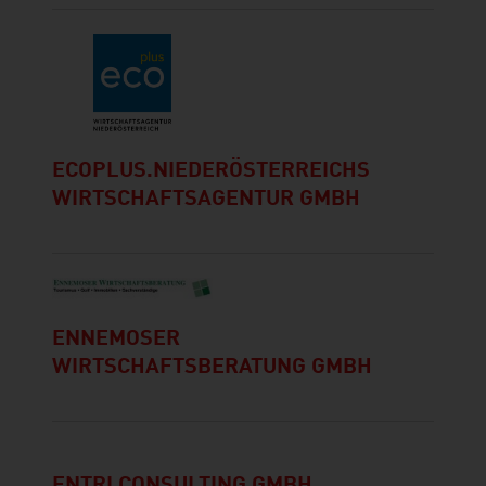
ECOPLUS.NIEDERÖSTERREICHS
WIRTSCHAFTSAGENTUR GMBH
ENNEMOSER
WIRTSCHAFTSBERATUNG GMBH
ENTRI CONSULTING GMBH