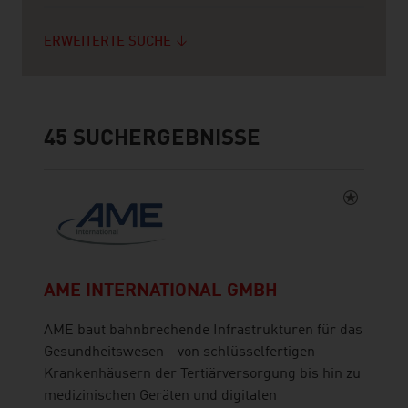
ERWEITERTE SUCHE
45
SUCHERGEBNISSE
AME INTERNATIONAL GMBH
AME baut bahnbrechende Infrastrukturen für das
Gesundheitswesen - von schlüsselfertigen
Krankenhäusern der Tertiärversorgung bis hin zu
medizinischen Geräten und digitalen