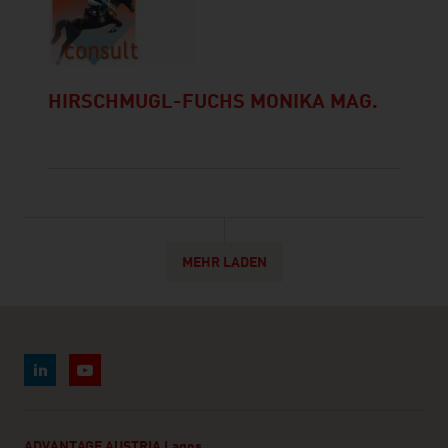
HIRSCHMUGL-FUCHS MONIKA MAG.
MEHR LADEN
ADVANTAGE AUSTRIA Lagos