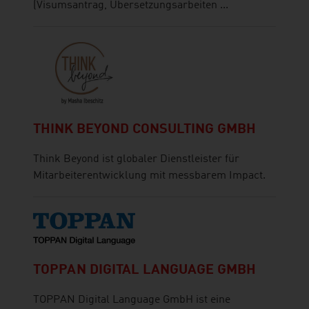
(Visumsantrag, Übersetzungsarbeiten ...
THINK BEYOND CONSULTING GMBH
Think Beyond ist globaler Dienstleister für
Mitarbeiterentwicklung mit messbarem Impact.
TOPPAN DIGITAL LANGUAGE GMBH
TOPPAN Digital Language GmbH ist eine