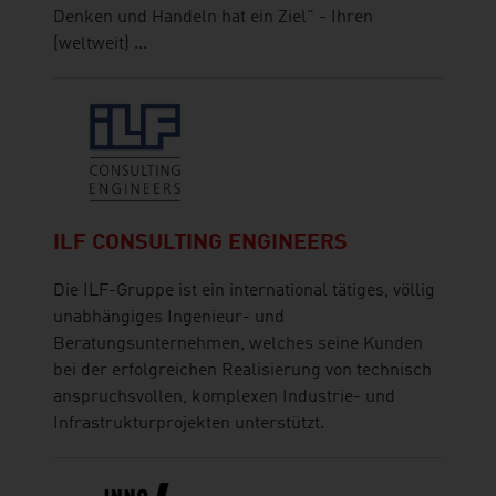
Denken und Handeln hat ein Ziel" - Ihren
(weltweit) ...
ILF CONSULTING ENGINEERS
Die ILF-Gruppe ist ein international tätiges, völlig
unabhängiges Ingenieur- und
Beratungsunternehmen, welches seine Kunden
bei der erfolgreichen Realisierung von technisch
anspruchsvollen, komplexen Industrie- und
Infrastrukturprojekten unterstützt.