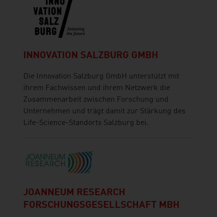
INNOVATION SALZBURG GMBH
Die Innovation Salzburg GmbH unterstützt mit
ihrem Fachwissen und ihrem Netzwerk die
Zusammenarbeit zwischen Forschung und
Unternehmen und trägt damit zur Stärkung des
Life-Science-Standorts Salzburg bei.
JOANNEUM RESEARCH
FORSCHUNGSGESELLSCHAFT MBH