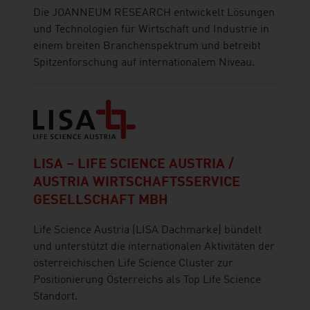
Die JOANNEUM RESEARCH entwickelt Lösungen
und Technologien für Wirtschaft und Industrie in
einem breiten Branchenspektrum und betreibt
Spitzenforschung auf internationalem Niveau.
LISA – LIFE SCIENCE AUSTRIA /
AUSTRIA WIRTSCHAFTSSERVICE
GESELLSCHAFT MBH
Life Science Austria (LISA Dachmarke) bündelt
und unterstützt die internationalen Aktivitäten der
österreichischen Life Science Cluster zur
Positionierung Österreichs als Top Life Science
Standort.