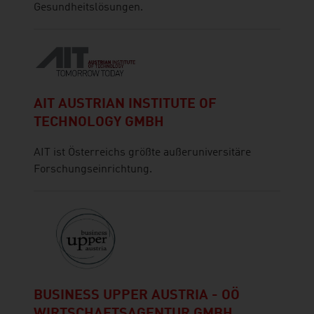
Gesundheitslösungen.
AIT AUSTRIAN INSTITUTE OF
TECHNOLOGY GMBH
AIT ist Österreichs größte außeruniversitäre
Forschungseinrichtung.
BUSINESS UPPER AUSTRIA - OÖ