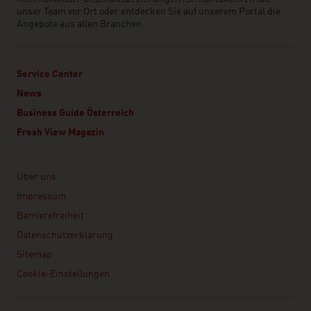
unser Team vor Ort oder entdecken Sie auf unserem Portal die
Angebote aus allen Branchen.
Service Center
News
Business Guide Österreich
Fresh View Magazin
Linklist
Über uns
Impressum
Barrierefreiheit
Datenschutzerklärung
Sitemap
Cookie-Einstellungen