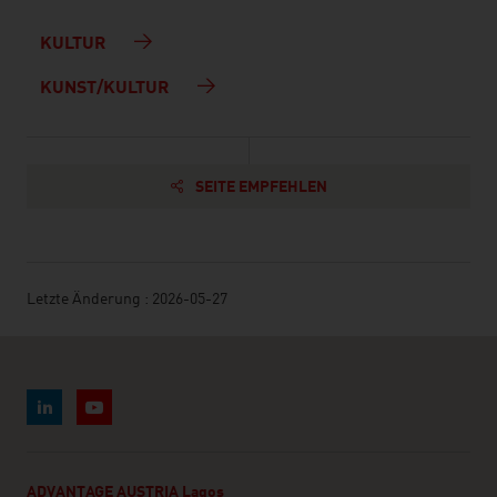
KULTUR
KUNST/KULTUR
SEITE EMPFEHLEN
Letzte Änderung : 2026-05-27
ADVANTAGE AUSTRIA Lagos