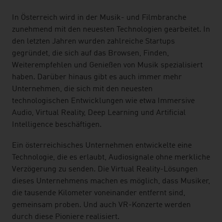
In Österreich wird in der Musik- und Filmbranche
zunehmend mit den neuesten Technologien gearbeitet. In
den letzten Jahren wurden zahlreiche Startups
gegründet, die sich auf das Browsen, Finden,
Weiterempfehlen und Genießen von Musik spezialisiert
haben. Darüber hinaus gibt es auch immer mehr
Unternehmen, die sich mit den neuesten
technologischen Entwicklungen wie etwa Immersive
Audio, Virtual Reality, Deep Learning und Artificial
Intelligence beschäftigen.
Ein österreichisches Unternehmen entwickelte eine
Technologie, die es erlaubt, Audiosignale ohne merkliche
Verzögerung zu senden. Die Virtual Reality-Lösungen
dieses Unternehmens machen es möglich, dass Musiker,
die tausende Kilometer voneinander entfernt sind,
gemeinsam proben. Und auch VR-Konzerte werden
durch diese Pioniere realisiert.