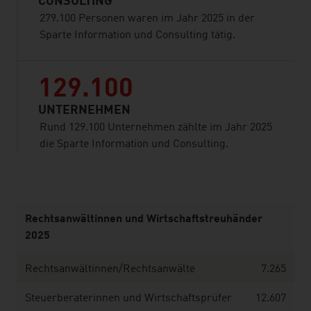
CONSULTING
279.100 Personen waren im Jahr 2025 in der
Sparte Information und Consulting tätig.
129.100
UNTERNEHMEN
Rund 129.100 Unternehmen zählte im Jahr 2025
die Sparte Information und Consulting.
listen
Rechtsanwältinnen und Wirtschaftstreuhänder
2025
Rechtsanwältinnen/Rechtsanwälte
7.265
Steuerberaterinnen und Wirtschaftsprüfer
12.607