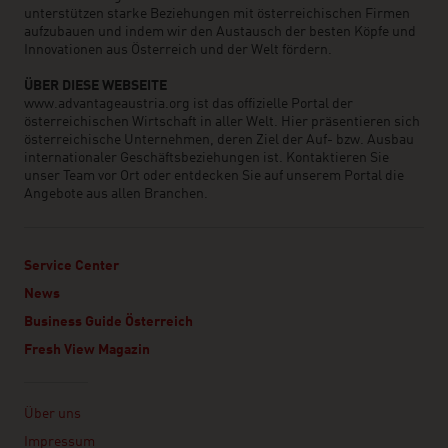
unterstützen starke Beziehungen mit österreichischen Firmen
aufzubauen und indem wir den Austausch der besten Köpfe und
Innovationen aus Österreich und der Welt fördern.
ÜBER DIESE WEBSEITE
www.advantageaustria.org ist das offizielle Portal der
österreichischen Wirtschaft in aller Welt. Hier präsentieren sich
österreichische Unternehmen, deren Ziel der Auf- bzw. Ausbau
internationaler Geschäftsbeziehungen ist. Kontaktieren Sie
unser Team vor Ort oder entdecken Sie auf unserem Portal die
Angebote aus allen Branchen.
Service Center
News
Business Guide Österreich
Fresh View Magazin
Linklist
Über uns
Impressum