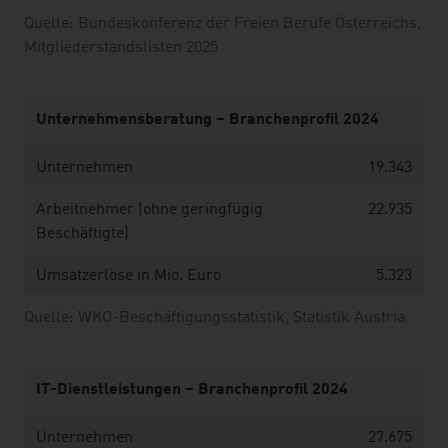
Quelle: Bundeskonferenz der Freien Berufe Österreichs,
Mitgliederstandslisten 2025
Unternehmensberatung – Branchenprofil 2024
Unternehmen
19.343
Arbeitnehmer (ohne geringfügig
22.935
Beschäftigte)
Umsatzerlöse in Mio. Euro
5.323
Quelle: WKO-Beschäftigungsstatistik, Statistik Austria
IT-Dienstleistungen – Branchenprofil 2024
Unternehmen
27.675