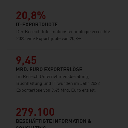
20,8%
IT-EXPORTQUOTE
Der Bereich Informationstechnologie erreichte
2025 eine Exportquote von 20,8%.
9,45
MRD. EURO EXPORTERLÖSE
Im Bereich Unternehmensberatung,
Buchhaltung und IT wurden im Jahr 2022
Exporterlöse von 9,45 Mrd. Euro erzielt.
279.100
BESCHÄFTIGTE INFORMATION &