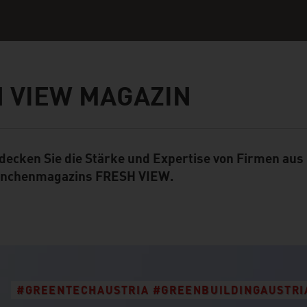
 VIEW MAGAZIN
decken Sie die Stärke und Expertise von Firmen aus
ent Module
nchenmagazins FRESH VIEW.
#GREENTECHAUSTRIA #GREENBUILDINGAUSTRI