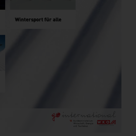
Wintersport für alle