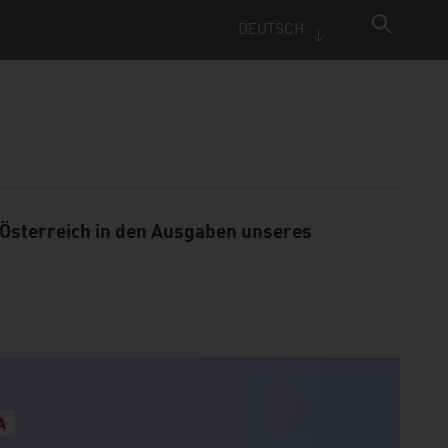
DEUTSCH
 Österreich in den Ausgaben unseres
A