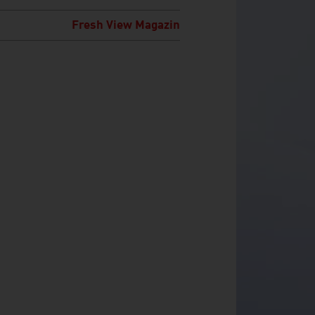
Fresh View Magazin