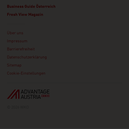
Business Guide Österreich
Fresh View Magazin
Linklist
Über uns
Impressum
Barrierefreiheit
Datenschutzerklärung
Sitemap
Cookie-Einstellungen
© 2026 WKO