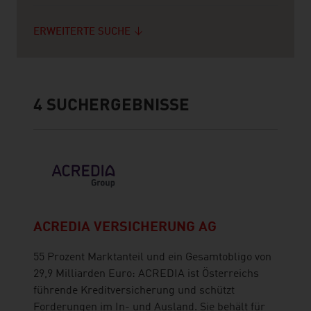
ERWEITERTE SUCHE
4
SUCHERGEBNISSE
ACREDIA VERSICHERUNG AG
55 Prozent Marktanteil und ein Gesamtobligo von
29,9 Milliarden Euro: ACREDIA ist Österreichs
führende Kreditversicherung und schützt
Forderungen im In- und Ausland. Sie behält für