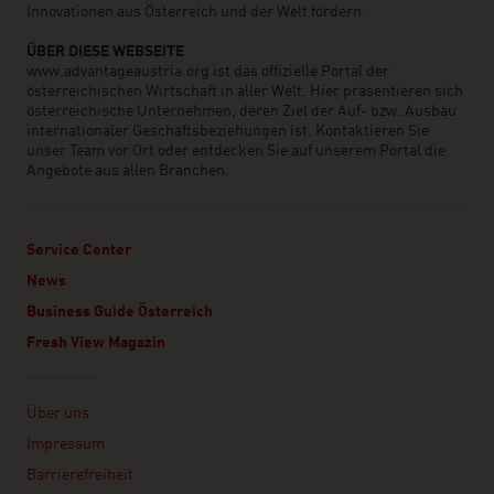
Innovationen aus Österreich und der Welt fördern.
ÜBER DIESE WEBSEITE
www.advantageaustria.org ist das offizielle Portal der
österreichischen Wirtschaft in aller Welt. Hier präsentieren sich
österreichische Unternehmen, deren Ziel der Auf- bzw. Ausbau
internationaler Geschäftsbeziehungen ist. Kontaktieren Sie
unser Team vor Ort oder entdecken Sie auf unserem Portal die
Angebote aus allen Branchen.
Service Center
News
Business Guide Österreich
Fresh View Magazin
Linklist
Über uns
Impressum
Barrierefreiheit