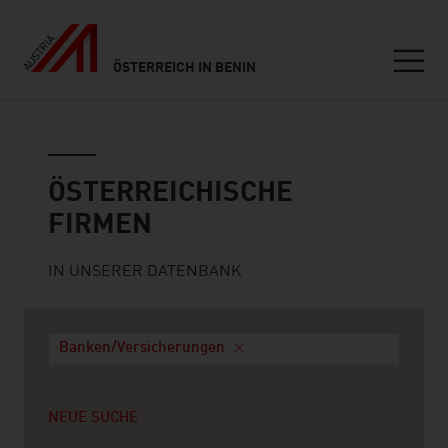
ÖSTERREICH IN BENIN
Seitennavigation
Österreichische Firmen
ÖSTERREICHISCHE
FIRMEN
IN UNSERER DATENBANK
Banken/Versicherungen
NEUE SUCHE