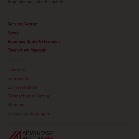
Angebote aus allen Branchen.
Service Center
News
Business Guide Österreich
Fresh View Magazin
Linklist
Über uns
Impressum
Barrierefreiheit
Datenschutzerklärung
Sitemap
Cookie-Einstellungen