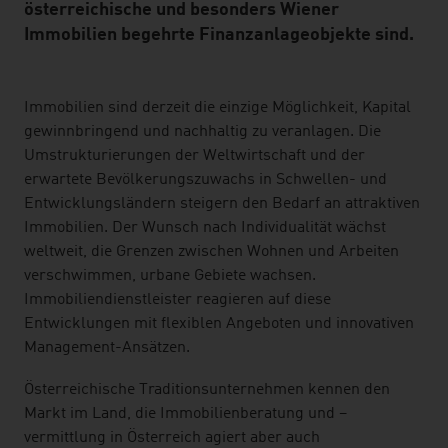
österreichische und besonders Wiener
Immobilien begehrte Finanzanlageobjekte sind.
listen
Immobilien sind derzeit die einzige Möglichkeit, Kapital
gewinnbringend und nachhaltig zu veranlagen. Die
Umstrukturierungen der Weltwirtschaft und der
erwartete Bevölkerungszuwachs in Schwellen- und
Entwicklungsländern steigern den Bedarf an attraktiven
Immobilien. Der Wunsch nach Individualität wächst
weltweit, die Grenzen zwischen Wohnen und Arbeiten
verschwimmen, urbane Gebiete wachsen.
Immobiliendienstleister reagieren auf diese
Entwicklungen mit flexiblen Angeboten und innovativen
Management-Ansätzen.
Österreichische Traditionsunternehmen kennen den
Markt im Land, die Immobilienberatung und –
vermittlung in Österreich agiert aber auch