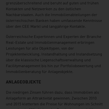
grenzüberschreitend und beruht auf guten und frühen
Kontakten und Netzwerken zu den östlichen
Nachbarstaaten. Auch die Immobilienabteilungen der
österreichischen Banken haben umfassende Kenntnisse
über den CEE Markt und langjährige Kontakte.
Österreichische Expertinnen und Experten der Branche
Real-Estate und Immobilienmanagement erbringen
Leistungen für alle Objekttypen, von der
Projektentwicklung, Instandhaltung und Instandsetzung
über die klassische Liegenschaftsverwaltung und
Facilitymanagement bis hin zur Portfoliobewertung und
Immobilienberatung für Anlageobjekte.
ANLAGEOBJEKTE
Die niedrigen Zinsen führen dazu, dass Immobilien als
Anlageform an Attraktivität gewinnen. Zwischen 2010
und 2015 kletterten die Preise für Wohnungen im Schnitt