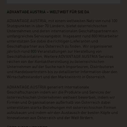
ADVANTAGE AUSTRIA – WELTWEIT FÜR SIE DA
ADVANTAGE AUSTRIA, mit einem weltweiten Netz von rund 100
Stützpunkten in über 70 Ländern, bietet österreichischen
Unternehmen und deren internationalen Geschäftspartnern ein
umfangreiches Serviceangebot. Insgesamt rund 800 Mitarbeiter
unterstützen Sie dabei die richtigen Lieferanten und
Geschäftspartner aus Österreich zu finden. Wir organisieren
jährlich rund 800 Veranstaltungen zur Herstellung von
Geschäftskontakten. Weitere ADVANTAGE AUSTRIA Services
reichen von der Kontaktherstellung zu österreichischen
Unternehmen auf der Suche nach Importeuren, Distributoren
und Handelsvertretern bis zu detaillierter Information über den
Wirtschaftsstandort und den Markteintritt in Österreich.
ADVANTAGE AUSTRIA generiert internationale
Geschäftschancen indem wir die Produkte und Services der
österreichischen Unternehmen weltweit bewerben, indem wir
Firmen und Organisationen außerhalb von Österreich dabei
unterstützen starke Beziehungen mit österreichischen Firmen
aufzubauen und indem wir den Austausch der besten Köpfe und
Innovationen aus Österreich und der Welt fördern.