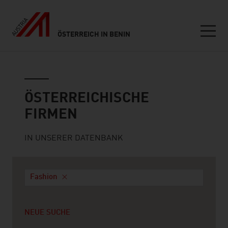
ÖSTERREICH IN BENIN
Seitennavigation
Österreichische Firmen
ÖSTERREICHISCHE
FIRMEN
IN UNSERER DATENBANK
Fashion
NEUE SUCHE