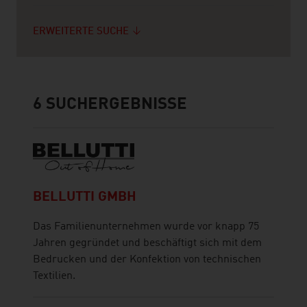
ERWEITERTE SUCHE
6
SUCHERGEBNISSE
BELLUTTI GMBH
Das Familienunternehmen wurde vor knapp 75
Jahren gegründet und beschäftigt sich mit dem
Bedrucken und der Konfektion von technischen
Textilien.