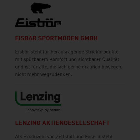
EISBÄR SPORTMODEN GMBH
Eisbär steht für herausragende Strickprodukte
mit spürbarem Komfort und sichtbarer Qualität
und ist für alle, die sich gerne draußen bewegen,
nicht mehr wegzudenken.
LENZING AKTIENGESELLSCHAFT
Als Produzent von Zellstoff und Fasern steht