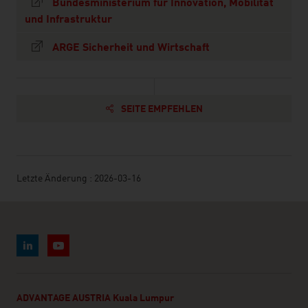
Bundesministerium für Innovation, Mobilität
und Infrastruktur
ARGE Sicherheit und Wirtschaft
SEITE EMPFEHLEN
Letzte Änderung : 2026-03-16
ADVANTAGE AUSTRIA Kuala Lumpur