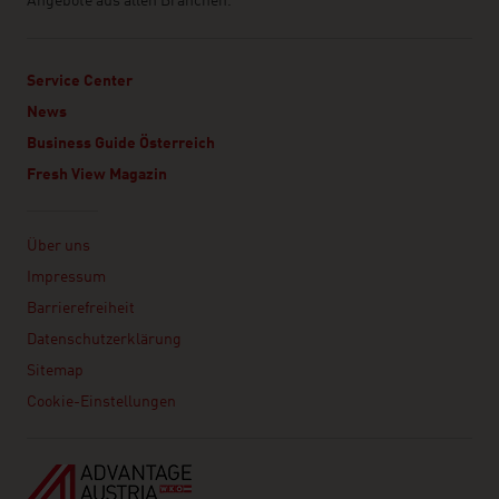
Angebote aus allen Branchen.
Service Center
News
Business Guide Österreich
Fresh View Magazin
Linklist
Über uns
Impressum
Barrierefreiheit
Datenschutzerklärung
Sitemap
Cookie-Einstellungen