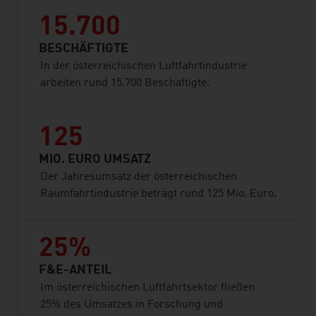
15.700
BESCHÄFTIGTE
In der österreichischen Luftfahrtindustrie
arbeiten rund 15.700 Beschäftigte.
125
MIO. EURO UMSATZ
Der Jahresumsatz der österreichischen
Raumfahrtindustrie beträgt rund 125 Mio. Euro.
25%
F&E-ANTEIL
Im österreichischen Luftfahrtsektor fließen
25% des Umsatzes in Forschung und