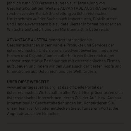
jährlich rund 800 Veranstaltungen zur Herstellung von
Geschäftskontakten. Weitere ADVANTAGE AUSTRIA Services
reichen von der Kontaktherstellung zu österreichischen
Unternehmen auf der Suche nach Importeuren, Distributoren
und Handelsvertretern bis zu detaillierter Information über den
Wirtschaftsstandort und den Markteintritt in Österreich.
ADVANTAGE AUSTRIA generiert internationale
Geschäftschancen indem wir die Produkte und Services der
österreichischen Unternehmen weltweit bewerben, indem wir
Firmen und Organisationen außerhalb von Österreich dabei
unterstützen starke Beziehungen mit österreichischen Firmen
aufzubauen und indem wir den Austausch der besten Köpfe und
Innovationen aus Österreich und der Welt fördern.
ÜBER DIESE WEBSEITE
www.advantageaustria.org ist das offizielle Portal der
österreichischen Wirtschaft in aller Welt. Hier präsentieren sich
österreichische Unternehmen, deren Ziel der Auf- bzw. Ausbau
internationaler Geschäftsbeziehungen ist. Kontaktieren Sie
unser Team vor Ort oder entdecken Sie auf unserem Portal die
Angebote aus allen Branchen.