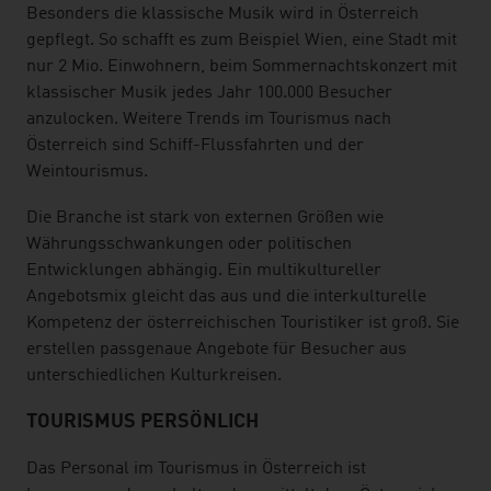
Besonders die klassische Musik wird in Österreich
gepflegt. So schafft es zum Beispiel Wien, eine Stadt mit
nur 2 Mio. Einwohnern, beim Sommernachtskonzert mit
klassischer Musik jedes Jahr 100.000 Besucher
anzulocken. Weitere Trends im Tourismus nach
Österreich sind Schiff-Flussfahrten und der
Weintourismus.
Die Branche ist stark von externen Größen wie
Währungsschwankungen oder politischen
Entwicklungen abhängig. Ein multikultureller
Angebotsmix gleicht das aus und die interkulturelle
Kompetenz der österreichischen Touristiker ist groß. Sie
erstellen passgenaue Angebote für Besucher aus
unterschiedlichen Kulturkreisen.
TOURISMUS PERSÖNLICH
Das Personal im Tourismus in Österreich ist