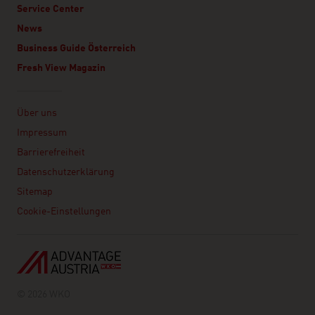
Service Center
News
Business Guide Österreich
Fresh View Magazin
Linklist
Über uns
Impressum
Barrierefreiheit
Datenschutzerklärung
Sitemap
Cookie-Einstellungen
© 2026 WKO