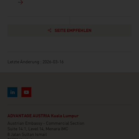
SEITE EMPFEHLEN
Letzte Änderung : 2026-03-16
ADVANTAGE AUSTRIA Kuala Lumpur
Austrian Embassy - Commercial Section
Suite 14.1, Level 14, Menara IMC
8 Jalan Sultan Ismail