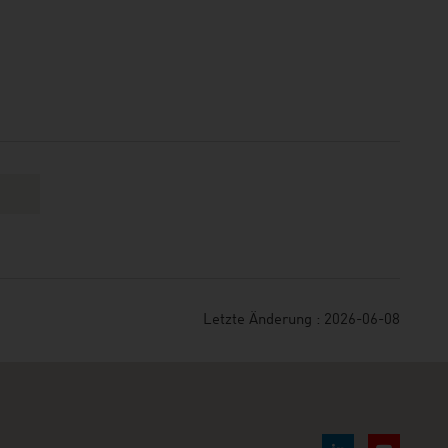
Letzte Änderung : 2026-06-08