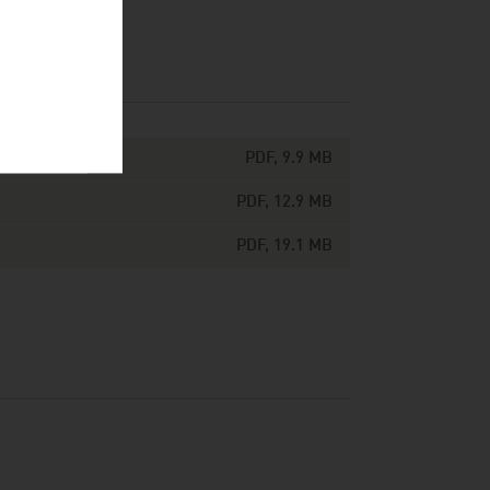
PDF, 9.9 MB
PDF, 12.9 MB
PDF, 19.1 MB