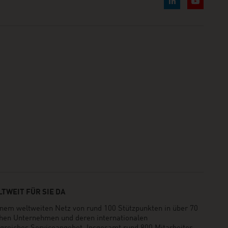
TWEIT FÜR SIE DA
em weltweiten Netz von rund 100 Stützpunkten in über 70
schen Unternehmen und deren internationalen