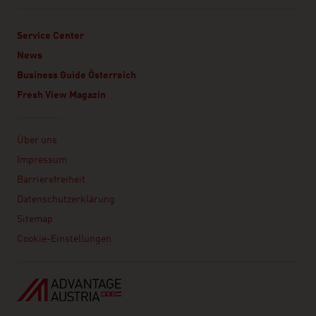
Service Center
News
Business Guide Österreich
Fresh View Magazin
Linklist
Über uns
Impressum
Barrierefreiheit
Datenschutzerklärung
Sitemap
Cookie-Einstellungen