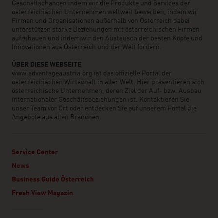
Geschäftschancen indem wir die Produkte und Services der
österreichischen Unternehmen weltweit bewerben, indem wir
Firmen und Organisationen außerhalb von Österreich dabei
unterstützen starke Beziehungen mit österreichischen Firmen
aufzubauen und indem wir den Austausch der besten Köpfe und
Innovationen aus Österreich und der Welt fördern.
ÜBER DIESE WEBSEITE
www.advantageaustria.org ist das offizielle Portal der
österreichischen Wirtschaft in aller Welt. Hier präsentieren sich
österreichische Unternehmen, deren Ziel der Auf- bzw. Ausbau
internationaler Geschäftsbeziehungen ist. Kontaktieren Sie
unser Team vor Ort oder entdecken Sie auf unserem Portal die
Angebote aus allen Branchen.
Service Center
News
Business Guide Österreich
Fresh View Magazin
Linklist