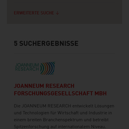
ERWEITERTE SUCHE
5
SUCHERGEBNISSE
JOANNEUM RESEARCH
FORSCHUNGSGESELLSCHAFT MBH
Die JOANNEUM RESEARCH entwickelt Lösungen
und Technologien für Wirtschaft und Industrie in
einem breiten Branchenspektrum und betreibt
Spitzenforschung auf internationalem Niveau.