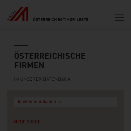
ÖSTERREICH IN TIMOR-LESTE
Seitennavigation
Österreichische Firmen
ÖSTERREICHISCHE
FIRMEN
IN UNSERER DATENBANK
Telekommunikation
NEUE SUCHE