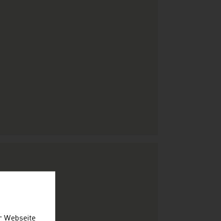
r Webseite