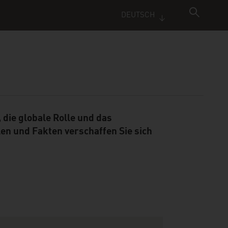
DEUTSCH
 die globale Rolle und das
en und Fakten verschaffen Sie sich