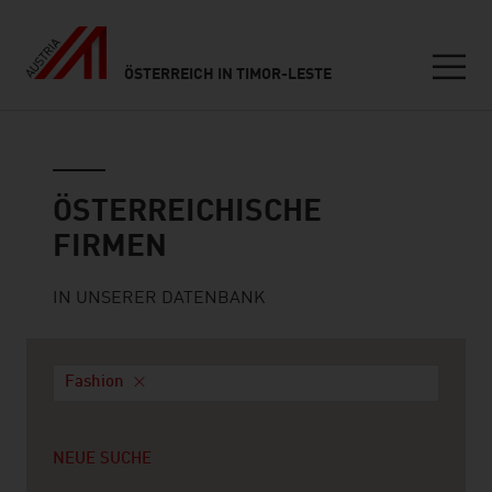
ÖSTERREICH IN TIMOR-LESTE
Seitennavigation
Österreichische Firmen
ÖSTERREICHISCHE
FIRMEN
IN UNSERER DATENBANK
Fashion
NEUE SUCHE