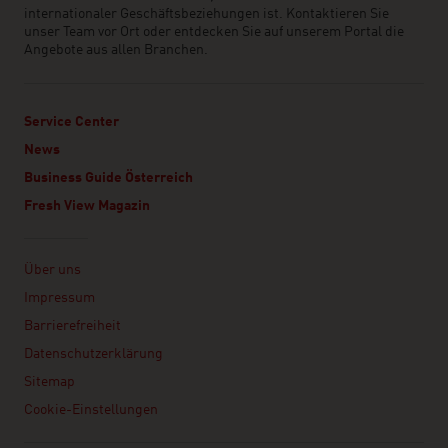
internationaler Geschäftsbeziehungen ist. Kontaktieren Sie
unser Team vor Ort oder entdecken Sie auf unserem Portal die
Angebote aus allen Branchen.
Service Center
News
Business Guide Österreich
Fresh View Magazin
Linklist
Über uns
Impressum
Barrierefreiheit
Datenschutzerklärung
Sitemap
Cookie-Einstellungen