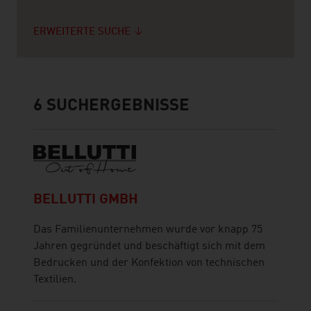
ERWEITERTE SUCHE
6
SUCHERGEBNISSE
BELLUTTI GMBH
Das Familienunternehmen wurde vor knapp 75
Jahren gegründet und beschäftigt sich mit dem
Bedrucken und der Konfektion von technischen
Textilien.