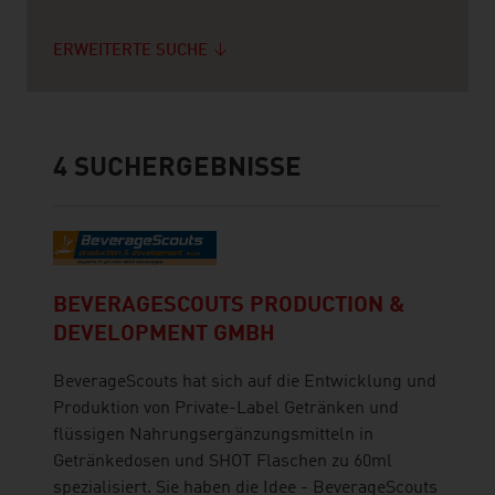
ERWEITERTE SUCHE
4
SUCHERGEBNISSE
BEVERAGESCOUTS PRODUCTION &
DEVELOPMENT GMBH
BeverageScouts hat sich auf die Entwicklung und
Produktion von Private-Label Getränken und
flüssigen Nahrungsergänzungsmitteln in
Getränkedosen und SHOT Flaschen zu 60ml
spezialisiert. Sie haben die Idee - BeverageScouts