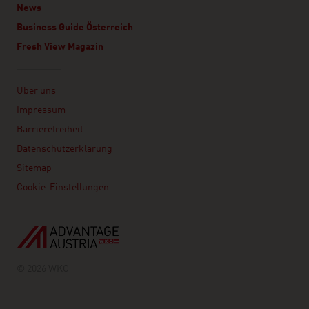
News
Business Guide Österreich
Fresh View Magazin
Linklist
Über uns
Impressum
Barrierefreiheit
Datenschutzerklärung
Sitemap
Cookie-Einstellungen
© 2026 WKO