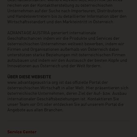
reichen von der Kontaktherstellung zu österreichischen
Unternehmen auf der Suche nach Importeuren, Distributoren
und Handelsvertretern bis zu detaillierter Information über den
Wirtschaftsstandort und den Markteintritt in Österreich.
ADVANTAGE AUSTRIA generiert internationale
Geschäftschancen indem wir die Produkte und Services der
österreichischen Unternehmen weltweit bewerben, indem wir
Firmen und Organisationen außerhalb von Österreich dabei
unterstützen starke Beziehungen mit österreichischen Firmen
aufzubauen und indem wir den Austausch der besten Köpfe und
Innovationen aus Österreich und der Welt fördern.
ÜBER DIESE WEBSEITE
www.advantageaustria.org ist das offizielle Portal der
österreichischen Wirtschaft in aller Welt. Hier präsentieren sich
österreichische Unternehmen, deren Ziel der Auf- bzw. Ausbau
internationaler Geschäftsbeziehungen ist. Kontaktieren Sie
unser Team vor Ort oder entdecken Sie auf unserem Portal die
Angebote aus allen Branchen.
Service Center