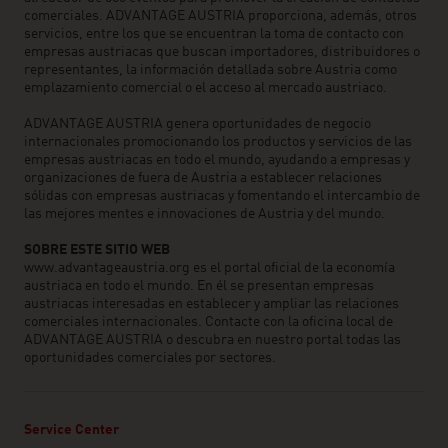
comerciales. ADVANTAGE AUSTRIA proporciona, además, otros
servicios, entre los que se encuentran la toma de contacto con
empresas austriacas que buscan importadores, distribuidores o
representantes, la información detallada sobre Austria como
emplazamiento comercial o el acceso al mercado austriaco.
ADVANTAGE AUSTRIA genera oportunidades de negocio
internacionales promocionando los productos y servicios de las
empresas austriacas en todo el mundo, ayudando a empresas y
organizaciones de fuera de Austria a establecer relaciones
sólidas con empresas austriacas y fomentando el intercambio de
las mejores mentes e innovaciones de Austria y del mundo.
SOBRE ESTE SITIO WEB
www.advantageaustria.org es el portal oficial de la economía
austriaca en todo el mundo. En él se presentan empresas
austriacas interesadas en establecer y ampliar las relaciones
comerciales internacionales. Contacte con la oficina local de
ADVANTAGE AUSTRIA o descubra en nuestro portal todas las
oportunidades comerciales por sectores.
Service Center