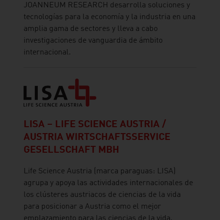
JOANNEUM RESEARCH desarrolla soluciones y
tecnologías para la economía y la industria en una
amplia gama de sectores y lleva a cabo
investigaciones de vanguardia de ámbito
internacional.
LISA – LIFE SCIENCE AUSTRIA /
AUSTRIA WIRTSCHAFTSSERVICE
GESELLSCHAFT MBH
Life Science Austria (marca paraguas: LISA)
agrupa y apoya las actividades internacionales de
los clústeres austriacos de ciencias de la vida
para posicionar a Austria como el mejor
emplazamiento para las ciencias de la vida.