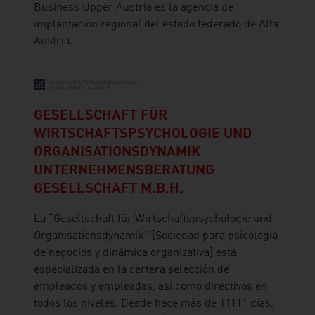
Business Upper Austria es la agencia de
implantación regional del estado federado de Alta
Austria.
GESELLSCHAFT FÜR
WIRTSCHAFTSPSYCHOLOGIE UND
ORGANISATIONSDYNAMIK
UNTERNEHMENSBERATUNG
GESELLSCHAFT M.B.H.
La “Gesellschaft für Wirtschaftspsychologie und
Organisationsdynamik” [Sociedad para psicología
de negocios y dinámica organizativa] está
especializada en la certera selección de
empleados y empleadas, así como directivos en
todos los niveles. Desde hace más de 11111 días,