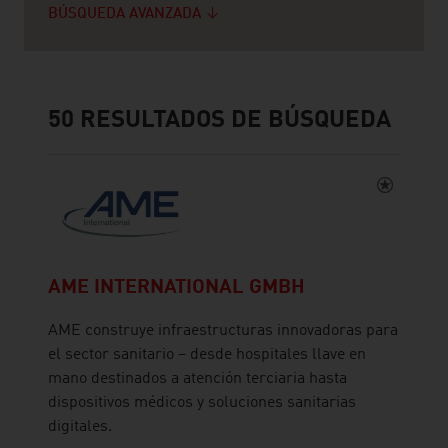
BÚSQUEDA AVANZADA
50
RESULTADOS DE BÚSQUEDA
AME INTERNATIONAL GMBH
AME construye infraestructuras innovadoras para
el sector sanitario – desde hospitales llave en
mano destinados a atención terciaria hasta
dispositivos médicos y soluciones sanitarias
digitales.