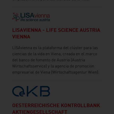
LISAVIENNA - LIFE SCIENCE AUSTRIA
VIENNA
LISAvienna es la plataforma del clúster para las
ciencias de la vida en Viena, creada en el marco
del banco de fomento de Austria (Austria
Wirtschaftsservice) y la agencia de promoción
empresarial de Viena (Wirtschaftsagentur Wien).
OESTERREICHISCHE KONTROLLBANK
AKTIENGESELLSCHAFT