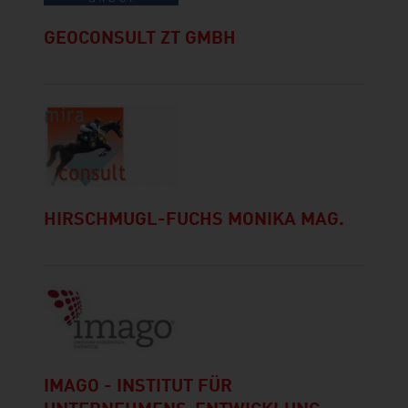
GEOCONSULT ZT GMBH
HIRSCHMUGL-FUCHS MONIKA MAG.
IMAGO - INSTITUT FÜR