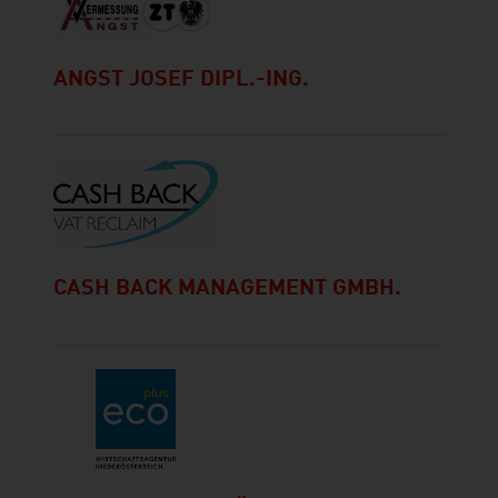
ANGST JOSEF DIPL.-ING.
CASH BACK MANAGEMENT GMBH.