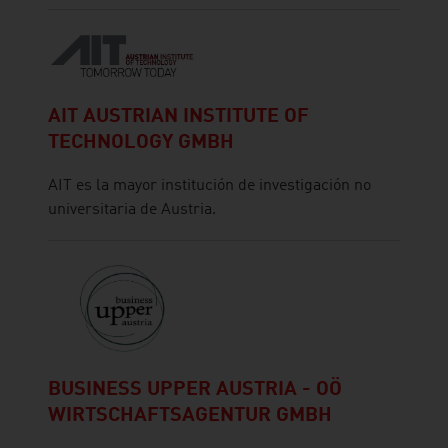
AIT AUSTRIAN INSTITUTE OF
TECHNOLOGY GMBH
AIT es la mayor institución de investigación no
universitaria de Austria.
BUSINESS UPPER AUSTRIA - OÖ
WIRTSCHAFTSAGENTUR GMBH