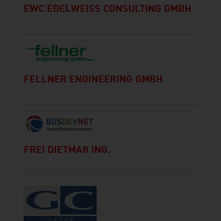
EWC EDELWEISS CONSULTING GMBH
FELLNER ENGINEERING GMBH
FREI DIETMAR ING.