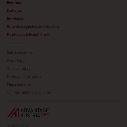
Eventos
Noticias
Servicios
Guía de negocios con Austria
Publicación Fresh View
Linklist
Sobre nosotros
Aviso legal
Accesibilidad
Protección de datos
Mapa del sitio
Configuración de cookies
© 2026 WKO