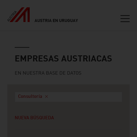
AUSTRIA EN URUGUAY
Seitennavigation
Empresas austriacas
EMPRESAS AUSTRIACAS
EN NUESTRA BASE DE DATOS
Consultoría
NUEVA BÚSQUEDA