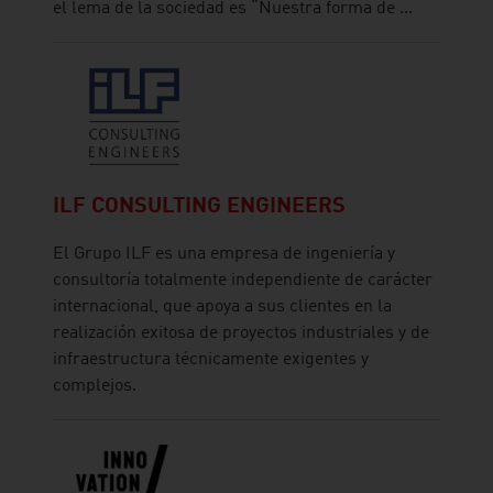
el lema de la sociedad es “Nuestra forma de ...
ILF CONSULTING ENGINEERS
El Grupo ILF es una empresa de ingeniería y
consultoría totalmente independiente de carácter
internacional, que apoya a sus clientes en la
realización exitosa de proyectos industriales y de
infraestructura técnicamente exigentes y
complejos.