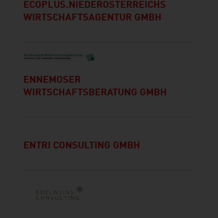
ECOPLUS.NIEDERÖSTERREICHS
WIRTSCHAFTSAGENTUR GMBH
ENNEMOSER
WIRTSCHAFTSBERATUNG GMBH
ENTRI CONSULTING GMBH