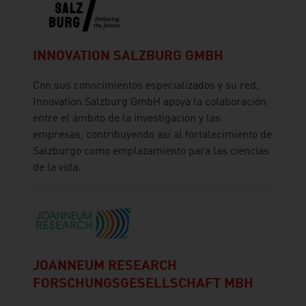
INNOVATION SALZBURG GMBH
Con sus conocimientos especializados y su red,
Innovation Salzburg GmbH apoya la colaboración
entre el ámbito de la investigación y las
empresas, contribuyendo así al fortalecimiento de
Salzburgo como emplazamiento para las ciencias
de la vida.
JOANNEUM RESEARCH
FORSCHUNGSGESELLSCHAFT MBH