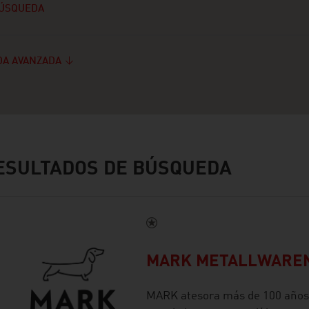
ÚSQUEDA
A AVANZADA
SULTADOS DE BÚSQUEDA
MARK METALLWARE
MARK atesora más de 100 años d