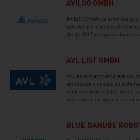
AVILOO GMBH
AVILOO GmbH, la empresa que d
baterías para coches eléctricos 
desde 2017 y empezó siendo u
AVL LIST GMBH
AVL es la mayor empresa del mu
simulación y ensayo de sistema
vehículos industriales, motores
así como su integración en el v
BLUE DANUBE ROBO