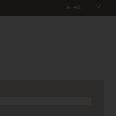
ESPAÑOL