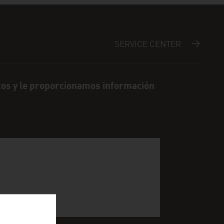
SERVICE CENTER
cos y le proporcionamos información