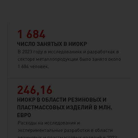
listen
1 684
ЧИСЛО ЗАНЯТЫХ В НИОКР
В 2023 году в исследованиях и разработках в
секторе металлопродукции было занято около
1 684 человек.
246,16
НИОКР В ОБЛАСТИ РЕЗИНОВЫХ И
ПЛАСТМАССОВЫХ ИЗДЕЛИЙ В МЛН.
ЕВРО
Расходы на исследования и
экспериментальные разработки в области