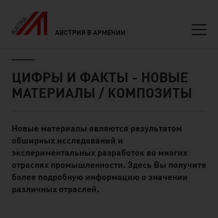
АВСТРИЯ В АРМЕНИИ
Seitennavigation
Inhalt
ЦИФРЫ И ФАКТЫ - НОВЫЕ
МАТЕРИАЛЫ / КОМПОЗИТЫ
Новые материалы являются результатом
Standard Content Module
обширных исследований и
экспериментальных разработок во многих
отраслях промышленности. Здесь Вы получите
более подробную информацию о значении
различных отраслей.