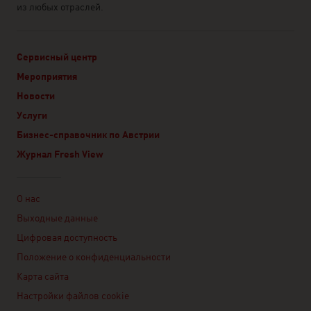
из любых отраслей.
Сервисный центр
Мероприятия
Новости
Услуги
Бизнес-справочник по Австрии
Журнал Fresh View
Linklist
О нас
Выходные данные
Цифровая доступность
Положение о конфиденциальности
Карта сайта
Настройки файлов cookie