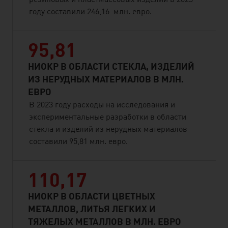
резиновых и пластмассовых изделий в 2023
году составили 246,16 млн. евро.
95,81
НИОКР В ОБЛАСТИ СТЕКЛА, ИЗДЕЛИЙ
ИЗ НЕРУДНЫХ МАТЕРИАЛОВ В МЛН.
ЕВРО
В 2023 году расходы на исследования и
экспериментальные разработки в области
стекла и изделий из нерудных материалов
составили 95,81 млн. евро.
110,17
НИОКР В ОБЛАСТИ ЦВЕТНЫХ
МЕТАЛЛОВ, ЛИТЬЯ ЛЕГКИХ И
ТЯЖЕЛЫХ МЕТАЛЛОВ В МЛН. ЕВРО