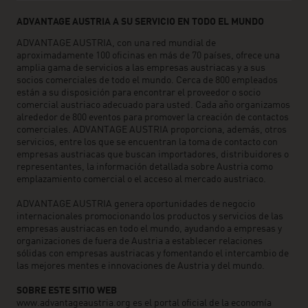
ADVANTAGE AUSTRIA A SU SERVICIO EN TODO EL MUNDO
ADVANTAGE AUSTRIA, con una red mundial de
aproximadamente 100 oficinas en más de 70 países, ofrece una
amplia gama de servicios a las empresas austriacas y a sus
socios comerciales de todo el mundo. Cerca de 800 empleados
están a su disposición para encontrar el proveedor o socio
comercial austriaco adecuado para usted. Cada año organizamos
alrededor de 800 eventos para promover la creación de contactos
comerciales. ADVANTAGE AUSTRIA proporciona, además, otros
servicios, entre los que se encuentran la toma de contacto con
empresas austriacas que buscan importadores, distribuidores o
representantes, la información detallada sobre Austria como
emplazamiento comercial o el acceso al mercado austriaco.
ADVANTAGE AUSTRIA genera oportunidades de negocio
internacionales promocionando los productos y servicios de las
empresas austriacas en todo el mundo, ayudando a empresas y
organizaciones de fuera de Austria a establecer relaciones
sólidas con empresas austriacas y fomentando el intercambio de
las mejores mentes e innovaciones de Austria y del mundo.
SOBRE ESTE SITIO WEB
www.advantageaustria.org es el portal oficial de la economía