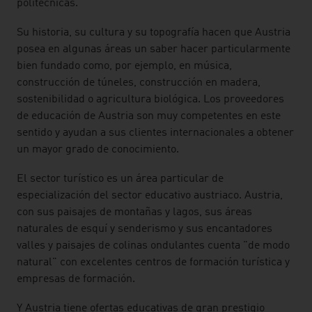
politécnicas.
Su historia, su cultura y su topografía hacen que Austria
posea en algunas áreas un saber hacer particularmente
bien fundado como, por ejemplo, en música,
construcción de túneles, construcción en madera,
sostenibilidad o agricultura biológica. Los proveedores
de educación de Austria son muy competentes en este
sentido y ayudan a sus clientes internacionales a obtener
un mayor grado de conocimiento.
El sector turístico es un área particular de
especialización del sector educativo austriaco. Austria,
con sus paisajes de montañas y lagos, sus áreas
naturales de esquí y senderismo y sus encantadores
valles y paisajes de colinas ondulantes cuenta "de modo
natural" con excelentes centros de formación turística y
empresas de formación.
Y Austria tiene ofertas educativas de gran prestigio