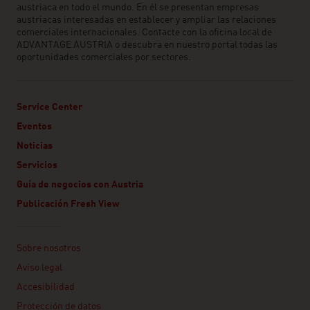
austriaca en todo el mundo. En él se presentan empresas
austriacas interesadas en establecer y ampliar las relaciones
comerciales internacionales. Contacte con la oficina local de
ADVANTAGE AUSTRIA o descubra en nuestro portal todas las
oportunidades comerciales por sectores.
Service Center
Eventos
Noticias
Servicios
Guía de negocios con Austria
Publicación Fresh View
Linklist
Sobre nosotros
Aviso legal
Accesibilidad
Protección de datos