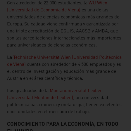
Con alrededor de 22 000 estudiantes, la
WU Wien
(Universidad de Economía de Viena)
es una de las
universidades de ciencias económicas más grandes de
Europa. Su calidad viene confirmada y garantizada por
una triple acreditación de EQUIS, AACSB y AMBA, que
son las acreditaciones internacionales más importantes
para universidades de ciencias económicas.
La
Technische Universität Wien (Universidad Politécnica
de Viena)
cuenta con alrededor de 4 500 empleados y es
el centro de investigación y educación más grande de
Austria en el área científica y técnica.
Los graduados de la
Montanuniversität Leoben
(Universidad Montan de Leoben)
, una universidad
politécnica para minería y metalurgia, tienen excelentes
oportunidades en el mercado de trabajo.
CONOCIMIENTO PARA LA ECONOMÍA, EN TODO