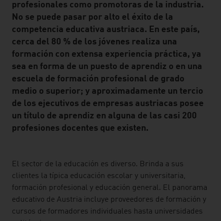
profesionales como promotoras de la industria.
No se puede pasar por alto el éxito de la
competencia educativa austriaca. En este país,
cerca del 80 % de los jóvenes realiza una
formación con extensa experiencia práctica, ya
sea en forma de un puesto de aprendiz o en una
escuela de formación profesional de grado
medio o superior; y aproximadamente un tercio
de los ejecutivos de empresas austriacas posee
un título de aprendiz en alguna de las casi 200
profesiones docentes que existen.
listen
El sector de la educación es diverso. Brinda a sus
clientes la típica educación escolar y universitaria,
formación profesional y educación general. El panorama
educativo de Austria incluye proveedores de formación y
cursos de formadores individuales hasta universidades