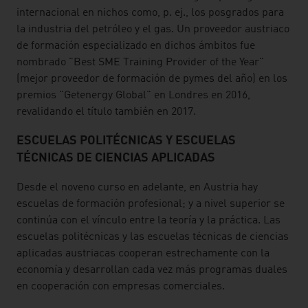
internacional en nichos como, p. ej., los posgrados para
la industria del petróleo y el gas. Un proveedor austriaco
de formación especializado en dichos ámbitos fue
nombrado "Best SME Training Provider of the Year"
(mejor proveedor de formación de pymes del año) en los
premios "Getenergy Global" en Londres en 2016,
revalidando el título también en 2017.
ESCUELAS POLITÉCNICAS Y ESCUELAS
TÉCNICAS DE CIENCIAS APLICADAS
Desde el noveno curso en adelante, en Austria hay
escuelas de formación profesional; y a nivel superior se
continúa con el vínculo entre la teoría y la práctica. Las
escuelas politécnicas y las escuelas técnicas de ciencias
aplicadas austriacas cooperan estrechamente con la
economía y desarrollan cada vez más programas duales
en cooperación con empresas comerciales.