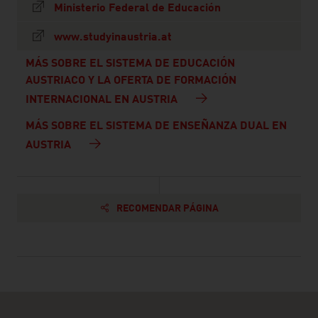
Ministerio Federal de Educación
www.studyinaustria.at
MÁS SOBRE EL SISTEMA DE EDUCACIÓN
AUSTRIACO Y LA OFERTA DE FORMACIÓN
INTERNACIONAL EN AUSTRIA
MÁS SOBRE EL SISTEMA DE ENSEÑANZA DUAL EN
AUSTRIA
RECOMENDAR PÁGINA