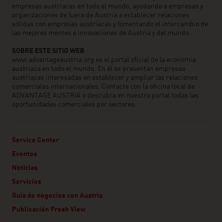
empresas austriacas en todo el mundo, ayudando a empresas y
organizaciones de fuera de Austria a establecer relaciones
sólidas con empresas austriacas y fomentando el intercambio de
las mejores mentes e innovaciones de Austria y del mundo.
SOBRE ESTE SITIO WEB
www.advantageaustria.org es el portal oficial de la economía
austriaca en todo el mundo. En él se presentan empresas
austriacas interesadas en establecer y ampliar las relaciones
comerciales internacionales. Contacte con la oficina local de
ADVANTAGE AUSTRIA o descubra en nuestro portal todas las
oportunidades comerciales por sectores.
Service Center
Eventos
Noticias
Servicios
Guía de negocios con Austria
Publicación Fresh View