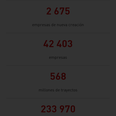
2 675
empresas de nueva creación
42 403
empresas
568
millones de trayectos
233 970