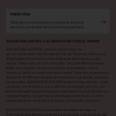
FRESH VIEW
Obtenga conocimientos exclusivos de diversos
sectores y empresas de la economía austriaca.
ADVANTAGE AUSTRIA A SU SERVICIO EN TODO EL MUNDO
ADVANTAGE AUSTRIA, con una red mundial de
aproximadamente 100 oficinas en más de 70 países, ofrece una
amplia gama de servicios a las empresas austriacas y a sus
socios comerciales de todo el mundo. Cerca de 800 empleados
están a su disposición para encontrar el proveedor o socio
comercial austriaco adecuado para usted. Cada año organizamos
alrededor de 800 eventos para promover la creación de contactos
comerciales. ADVANTAGE AUSTRIA proporciona, además, otros
servicios, entre los que se encuentran la toma de contacto con
empresas austriacas que buscan importadores, distribuidores o
representantes, la información detallada sobre Austria como
emplazamiento comercial o el acceso al mercado austriaco.
ADVANTAGE AUSTRIA genera oportunidades de negocio
internacionales promocionando los productos y servicios de las