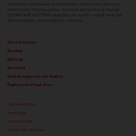
austriacas interesadas en establecer y ampliar las relaciones
comerciales internacionales. Contacte con la oficina local de
ADVANTAGE AUSTRIA o descubra en nuestro portal todas las
oportunidades comerciales por sectores.
Service Center
Eventos
Noticias
Servicios
Guía de negocios con Austria
Publicación Fresh View
Linklist
Sobre nosotros
Aviso legal
Accesibilidad
Protección de datos