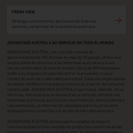
FRESH VIEW
Obtenga conocimientos exclusivos de diversos
sectores y empresas de la economía austriaca.
ADVANTAGE AUSTRIA A SU SERVICIO EN TODO EL MUNDO
ADVANTAGE AUSTRIA, con una red mundial de
aproximadamente 100 oficinas en más de 70 países, ofrece una
amplia gama de servicios a las empresas austriacas y a sus
socios comerciales de todo el mundo. Cerca de 800 empleados
están a su disposición para encontrar el proveedor o socio
comercial austriaco adecuado para usted. Cada año organizamos
alrededor de 800 eventos para promover la creación de contactos
comerciales. ADVANTAGE AUSTRIA proporciona, además, otros
servicios, entre los que se encuentran la toma de contacto con
empresas austriacas que buscan importadores, distribuidores o
representantes, la información detallada sobre Austria como
emplazamiento comercial o el acceso al mercado austriaco.
ADVANTAGE AUSTRIA genera oportunidades de negocio
internacionales promocionando los productos y servicios de las
empresas austriacas en todo el mundo, ayudando a empresas y