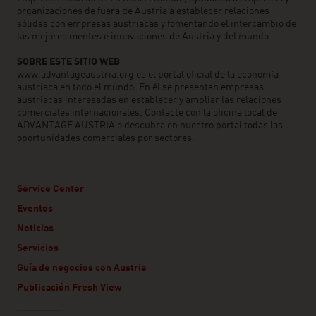
organizaciones de fuera de Austria a establecer relaciones
sólidas con empresas austriacas y fomentando el intercambio de
las mejores mentes e innovaciones de Austria y del mundo.
SOBRE ESTE SITIO WEB
www.advantageaustria.org es el portal oficial de la economía
austriaca en todo el mundo. En él se presentan empresas
austriacas interesadas en establecer y ampliar las relaciones
comerciales internacionales. Contacte con la oficina local de
ADVANTAGE AUSTRIA o descubra en nuestro portal todas las
oportunidades comerciales por sectores.
Service Center
Eventos
Noticias
Servicios
Guía de negocios con Austria
Publicación Fresh View