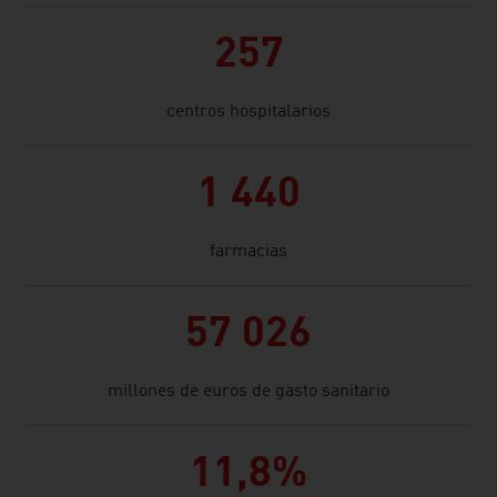
257
centros hospitalarios
1 440
farmacias
57 026
millones de euros de gasto sanitario
11,8%