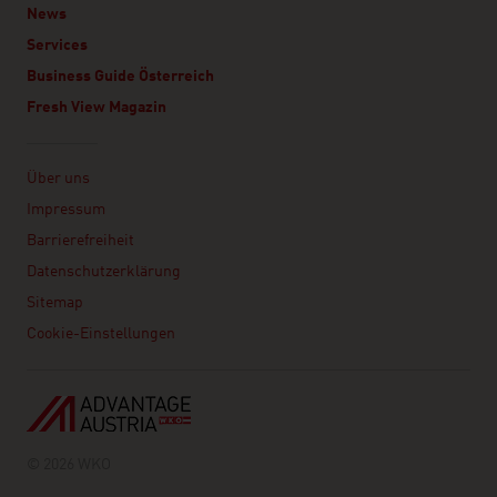
News
Services
Business Guide Österreich
Fresh View Magazin
Linklist
Über uns
Impressum
Barrierefreiheit
Datenschutzerklärung
Sitemap
Cookie-Einstellungen
© 2026 WKO