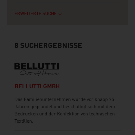
ERWEITERTE SUCHE
8
SUCHERGEBNISSE
BELLUTTI GMBH
Das Familienunternehmen wurde vor knapp 75
Jahren gegründet und beschäftigt sich mit dem
Bedrucken und der Konfektion von technischen
Textilien.