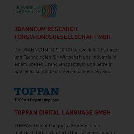
JOANNEUM RESEARCH
FORSCHUNGSGESELLSCHAFT MBH
Die JOANNEUM RESEARCH entwickelt Lösungen
und Technologien für Wirtschaft und Industrie in
einem breiten Branchenspektrum und betreibt
Spitzenforschung auf internationalem Niveau.
TOPPAN DIGITAL LANGUAGE GMBH
TOPPAN Digital Language GmbH ist eine
mehrfach ISO-zertifizierte Übersetzungsagentur