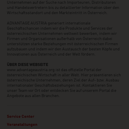
Unternehmen auf der Suche nach Importeuren, Distributoren
und Handelsvertretern bis zu detaillierter Information über den
Wirtschaftsstandort und den Markteintritt in Österreich.
ADVANTAGE AUSTRIA generiert internationale
Geschäftschancen indem wir die Produkte und Services der
österreichischen Unternehmen weltweit bewerben, indem wir
Firmen und Organisationen außerhalb von Österreich dabei
unterstützen starke Beziehungen mit österreichischen Firmen
aufzubauen und indem wir den Austausch der besten Köpfe und
Innovationen aus Österreich und der Welt fördern.
ÜBER DIESE WEBSEITE
www.advantageaustria.org ist das offizielle Portal der
österreichischen Wirtschaft in aller Welt. Hier präsentieren sich
österreichische Unternehmen, deren Ziel der Auf- bzw. Ausbau
internationaler Geschäftsbeziehungen ist. Kontaktieren Sie
unser Team vor Ort oder entdecken Sie auf unserem Portal die
Angebote aus allen Branchen.
Service Center
Veranstaltungen