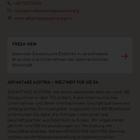
+40 722574940
clujnapoca@advantageaustria.org
www.advantageaustria.org/ro
FRESH VIEW
Gewinnen Sie exklusive Einblicke in verschiedene
Branchen und Unternehmen der österreichischen
Wirtschaft.
ADVANTAGE AUSTRIA – WELTWEIT FÜR SIE DA
ADVANTAGE AUSTRIA, mit einem weltweiten Netz von rund 100
Stützpunkten in über 70 Ländern, bietet österreichischen
Unternehmen und deren internationalen Geschäftspartnern ein
umfangreiches Serviceangebot. Insgesamt rund 800 Mitarbeiter
unterstützen Sie dabei die richtigen Lieferanten und
Geschäftspartner aus Österreich zu finden. Wir organisieren
jährlich rund 800 Veranstaltungen zur Herstellung von
Geschäftskontakten. Weitere ADVANTAGE AUSTRIA Services
reichen von der Kontaktherstellung zu österreichischen