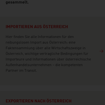
gesammelt.
listen
IMPORTIEREN AUS ÖSTERREICH
Hier finden Sie alle Informationen für den
reibungslosen Import aus Österreich: eine
Faktensammlung über alle Wirtschaftszweige in
Österreich, wichtige vertragliche Bedingungen für
Importeure und Informationen über österreichische
Außenhandelsunternehmen – die kompetenten
Partner im Transit.
EXPORTIEREN NACH ÖSTERREICH