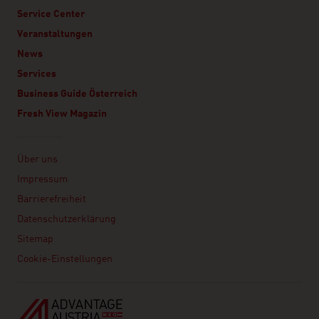
Service Center
Veranstaltungen
News
Services
Business Guide Österreich
Fresh View Magazin
Linklist
Über uns
Impressum
Barrierefreiheit
Datenschutzerklärung
Sitemap
Cookie-Einstellungen