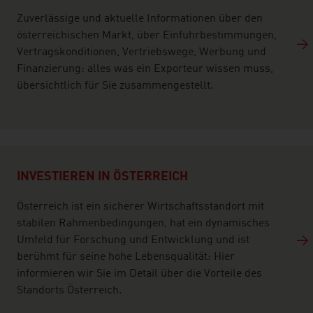
Zuverlässige und aktuelle Informationen über den
österreichischen Markt, über Einfuhrbestimmungen,
Vertragskonditionen, Vertriebswege, Werbung und
Finanzierung: alles was ein Exporteur wissen muss,
übersichtlich für Sie zusammengestellt.
INVESTIEREN IN ÖSTERREICH
Österreich ist ein sicherer Wirtschaftsstandort mit
stabilen Rahmenbedingungen, hat ein dynamisches
Umfeld für Forschung und Entwicklung und ist
berühmt für seine hohe Lebensqualität: Hier
informieren wir Sie im Detail über die Vorteile des
Standorts Österreich.