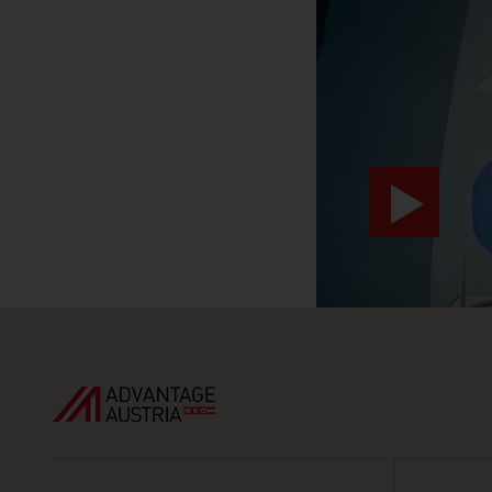
video abspiele