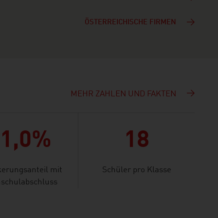
ÖSTERREICHISCHE FIRMEN
MEHR ZAHLEN UND FAKTEN
21,0%
18
erungsanteil mit
Schüler pro Klasse
schulabschluss