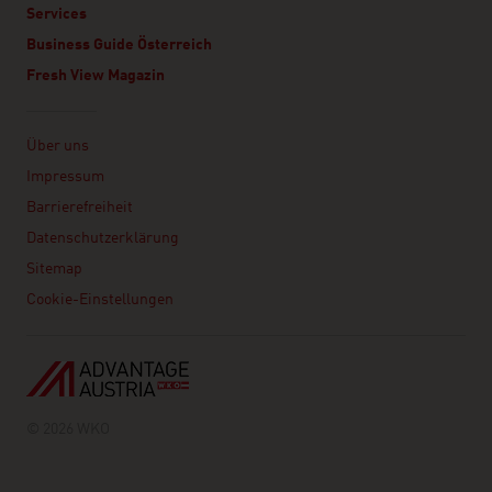
Services
Business Guide Österreich
Fresh View Magazin
Linklist
Über uns
Impressum
Barrierefreiheit
Datenschutzerklärung
Sitemap
Cookie-Einstellungen
© 2026 WKO