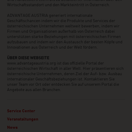
Wirtschaftsstandort und den Markteintritt in Österreich.
ADVANTAGE AUSTRIA generiert internationale
Geschäftschancen indem wir die Produkte und Services der
österreichischen Unternehmen weltweit bewerben, indem wir
Firmen und Organisationen außerhalb von Österreich dabei
unterstützen starke Beziehungen mit österreichischen Firmen
aufzubauen und indem wir den Austausch der besten Köpfe und
Innovationen aus Österreich und der Welt fördern.
ÜBER DIESE WEBSEITE
www.advantageaustria.org ist das offizielle Portal der
österreichischen Wirtschaft in aller Welt. Hier präsentieren sich
österreichische Unternehmen, deren Ziel der Auf- bzw. Ausbau
internationaler Geschäftsbeziehungen ist. Kontaktieren Sie
unser Team vor Ort oder entdecken Sie auf unserem Portal die
Angebote aus allen Branchen.
Service Center
Veranstaltungen
News