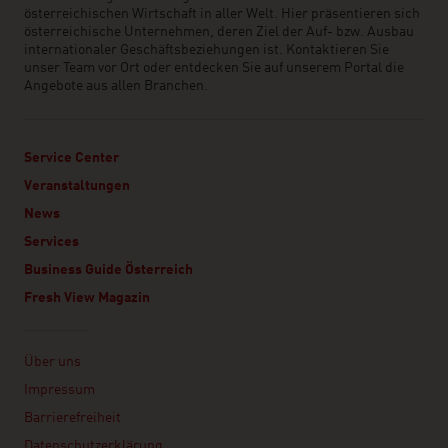
österreichischen Wirtschaft in aller Welt. Hier präsentieren sich
österreichische Unternehmen, deren Ziel der Auf- bzw. Ausbau
internationaler Geschäftsbeziehungen ist. Kontaktieren Sie
unser Team vor Ort oder entdecken Sie auf unserem Portal die
Angebote aus allen Branchen.
Service Center
Veranstaltungen
News
Services
Business Guide Österreich
Fresh View Magazin
Linklist
Über uns
Impressum
Barrierefreiheit
Datenschutzerklärung