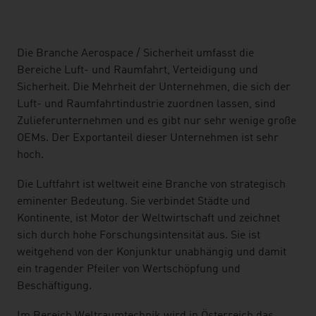
listen
Die Branche Aerospace / Sicherheit umfasst die
Bereiche Luft- und Raumfahrt, Verteidigung und
Sicherheit. Die Mehrheit der Unternehmen, die sich der
Luft- und Raumfahrtindustrie zuordnen lassen, sind
Zulieferunternehmen und es gibt nur sehr wenige große
OEMs. Der Exportanteil dieser Unternehmen ist sehr
hoch.
Die Luftfahrt ist weltweit eine Branche von strategisch
eminenter Bedeutung. Sie verbindet Städte und
Kontinente, ist Motor der Weltwirtschaft und zeichnet
sich durch hohe Forschungsintensität aus. Sie ist
weitgehend von der Konjunktur unabhängig und damit
ein tragender Pfeiler von Wertschöpfung und
Beschäftigung.