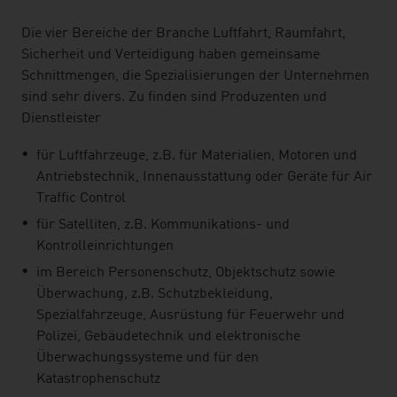
Die vier Bereiche der Branche Luftfahrt, Raumfahrt,
Sicherheit und Verteidigung haben gemeinsame
Schnittmengen, die Spezialisierungen der Unternehmen
sind sehr divers. Zu finden sind Produzenten und
Dienstleister
für Luftfahrzeuge, z.B. für Materialien, Motoren und
Antriebstechnik, Innenausstattung oder Geräte für Air
Traffic Control
für Satelliten, z.B. Kommunikations- und
Kontrolleinrichtungen
im Bereich Personenschutz, Objektschutz sowie
Überwachung, z.B. Schutzbekleidung,
Spezialfahrzeuge, Ausrüstung für Feuerwehr und
Polizei, Gebäudetechnik und elektronische
Überwachungssysteme und für den
Katastrophenschutz