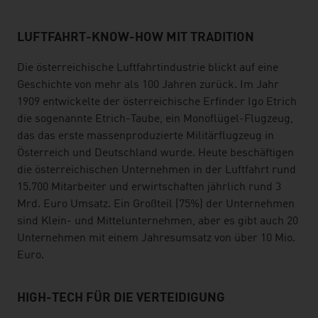
LUFTFAHRT-KNOW-HOW MIT TRADITION
Die österreichische Luftfahrtindustrie blickt auf eine
Geschichte von mehr als 100 Jahren zurück. Im Jahr
1909 entwickelte der österreichische Erfinder Igo Etrich
die sogenannte Etrich-Taube, ein Monoflügel-Flugzeug,
das das erste massenproduzierte Militärflugzeug in
Österreich und Deutschland wurde. Heute beschäftigen
die österreichischen Unternehmen in der Luftfahrt rund
15.700 Mitarbeiter und erwirtschaften jährlich rund 3
Mrd. Euro Umsatz. Ein Großteil (75%) der Unternehmen
sind Klein- und Mittelunternehmen, aber es gibt auch 20
Unternehmen mit einem Jahresumsatz von über 10 Mio.
Euro.
HIGH-TECH FÜR DIE VERTEIDIGUNG