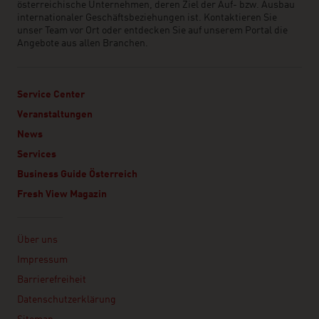
österreichische Unternehmen, deren Ziel der Auf- bzw. Ausbau
internationaler Geschäftsbeziehungen ist. Kontaktieren Sie
unser Team vor Ort oder entdecken Sie auf unserem Portal die
Angebote aus allen Branchen.
Service Center
Veranstaltungen
News
Services
Business Guide Österreich
Fresh View Magazin
Linklist
Über uns
Impressum
Barrierefreiheit
Datenschutzerklärung