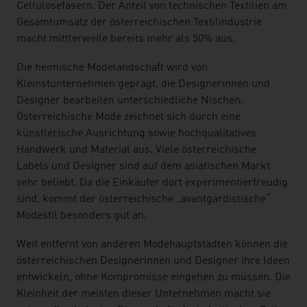
Cellulosefasern. Der Anteil von technischen Textilien am
Gesamtumsatz der österreichischen Textilindustrie
macht mittlerweile bereits mehr als 50% aus.
Die heimische Modelandschaft wird von
Kleinstunternehmen geprägt, die Designerinnen und
Designer bearbeiten unterschiedliche Nischen.
Österreichische Mode zeichnet sich durch eine
künstlerische Ausrichtung sowie hochqualitatives
Handwerk und Material aus. Viele österreichische
Labels und Designer sind auf dem asiatischen Markt
sehr beliebt. Da die Einkäufer dort experimentierfreudig
sind, kommt der österreichische „avantgardistische“
Modestil besonders gut an.
Weit entfernt von anderen Modehauptstädten können die
österreichischen Designerinnen und Designer ihre Ideen
entwickeln, ohne Kompromisse eingehen zu müssen. Die
Kleinheit der meisten dieser Unternehmen macht sie