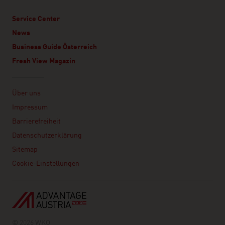
Service Center
News
Business Guide Österreich
Fresh View Magazin
Linklist
Über uns
Impressum
Barrierefreiheit
Datenschutzerklärung
Sitemap
Cookie-Einstellungen
© 2026 WKO