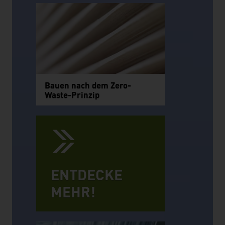
Bauen nach dem Zero-
Waste-Prinzip
ENTDECKE
MEHR!