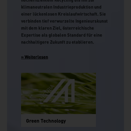
klimaneutralen Industrieproduktion und
einer lückenlosen Kreislaufwirtschaft. Sie
verbinden tief verwurzelte Ingenieurskunst
mit dem klaren Ziel, österreichische
Expertise als globalen Standard für eine
nachhaltigere Zukunft zu etablieren.
Green Technology