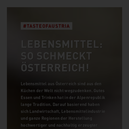
#TASTEOFAUSTRIA
LEBENSMITTEL:
SO SCHMECKT
ÖSTERREICH!
Lebensmittel aus Österreich sind aus den
Küchen der Welt nicht wegzudenken. Gutes
Essen und Trinken hat in der Alpenrepublik
lange Tradition. Darauf basierend haben
sich Landwirtschaft, Lebensmittelindustrie
und ganze Regionen der Herstellung
hochwertiger und nachhaltig erzeugter