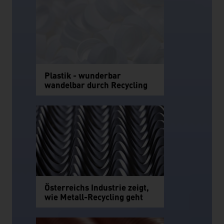
Plastik - wunderbar
wandelbar durch Recycling
Österreichs Industrie zeigt,
wie Metall-Recycling geht