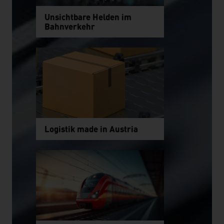
Unsichtbare Helden im
Bahnverkehr
Logistik made in Austria