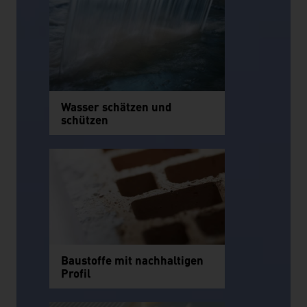
Wasser schätzen und
schützen
Baustoffe mit nachhaltigen
Profil