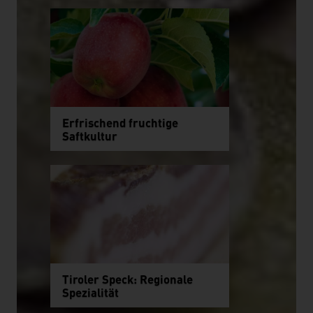
Erfrischend fruchtige
Saftkultur
Tiroler Speck: Regionale
Spezialität