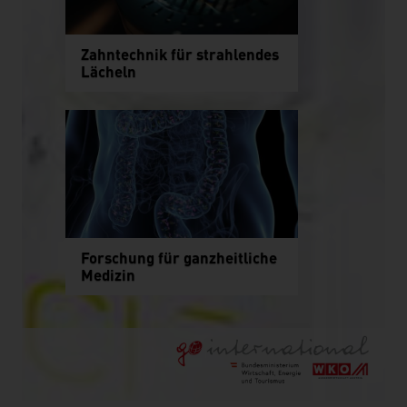
Zahntechnik für strahlendes
Lächeln
Forschung für ganzheitliche
Medizin