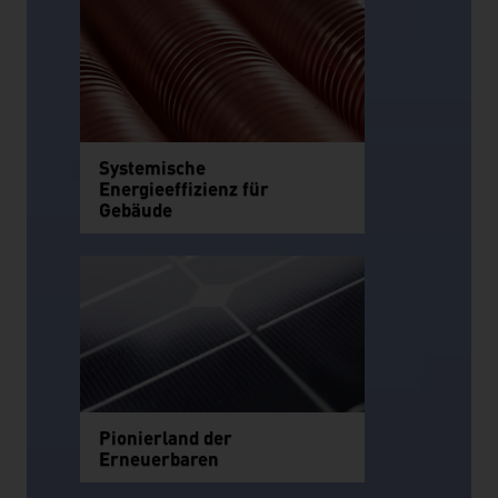
Systemische
Energieeffizienz für
Gebäude
Pionierland der
Erneuerbaren