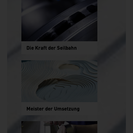
Die Kraft der Seilbahn
Meister der Umsetzung