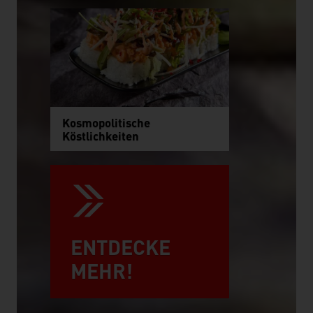
Kosmopolitische
Köstlichkeiten
ENTDECKE
MEHR!