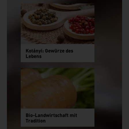
Kotányi: Gewürze des
Lebens
Bio-Landwirtschaft mit
Tradition