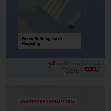
Green Building durch
Recycling
#WINTERSPORTSAUSTRIA