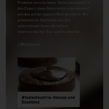
Produkte verschrieben. Vieles davon geht in
den Export, denn Österreichs Lebensmittel
werden auf der ganzen Welt geschätzt. Wir
präsentieren Highlights aus den
unterschiedlichsten Bereichen
österreichischer Ess- und Trinkkultur.
#tasteofaustria: Genuss und
Exzellenz