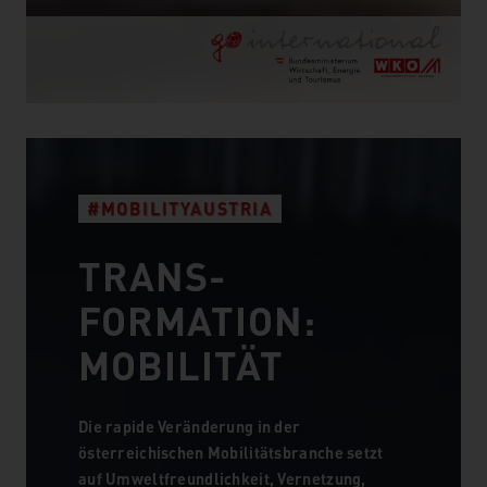
#MOBILITYAUSTRIA
TRANS­
FORMATION:
MOBILITÄT
Die rapide Veränderung in der
österreichischen Mobilitätsbranche setzt
auf Umweltfreundlichkeit, Vernetzung,