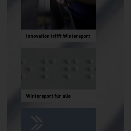
Innovation trifft Wintersport
Wintersport für alle