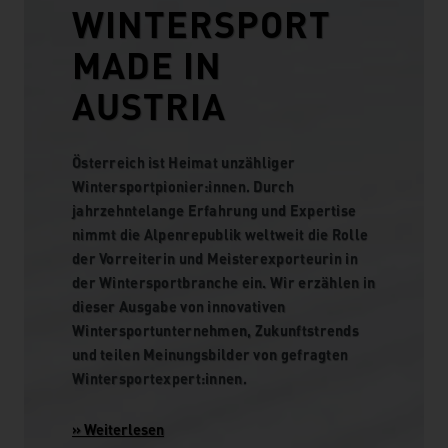
WINTERSPORT
MADE IN
AUSTRIA
Österreich ist Heimat unzähliger
Wintersportpionier:innen. Durch
jahrzehntelange Erfahrung und Expertise
nimmt die Alpenrepublik weltweit die Rolle
der Vorreiterin und Meisterexporteurin in
der Wintersportbranche ein. Wir erzählen in
dieser Ausgabe von innovativen
Wintersportunternehmen, Zukunftstrends
und teilen Meinungsbilder von gefragten
Wintersportexpert:innen.