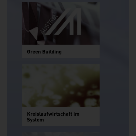
Green Building
Kreislaufwirtschaft im
System