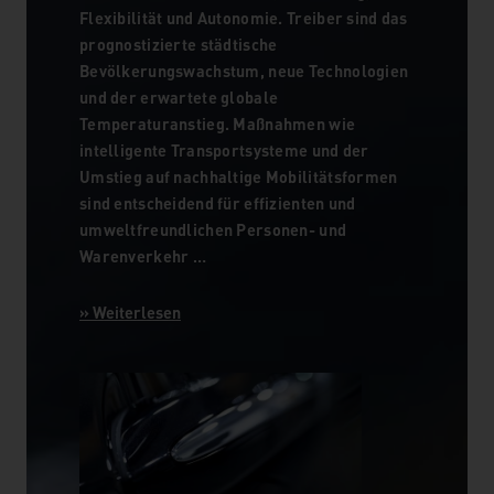
Flexibilität und Autonomie. Treiber sind das
prognostizierte städtische
Bevölkerungswachstum, neue Technologien
und der erwartete globale
Temperaturanstieg. Maßnahmen wie
intelligente Transportsysteme und der
Umstieg auf nachhaltige Mobilitätsformen
sind entscheidend für effizienten und
umweltfreundlichen Personen- und
Warenverkehr …