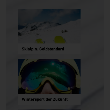
Skialpin: Goldstandard
Wintersport der Zukunft