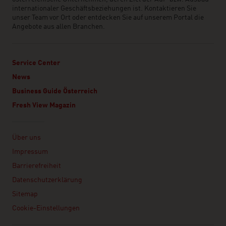
internationaler Geschäftsbeziehungen ist. Kontaktieren Sie
unser Team vor Ort oder entdecken Sie auf unserem Portal die
Angebote aus allen Branchen.
Service Center
News
Business Guide Österreich
Fresh View Magazin
Linklist
Über uns
Impressum
Barrierefreiheit
Datenschutzerklärung
Sitemap
Cookie-Einstellungen