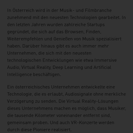
In Österreich wird in der Musik- und Filmbranche
zunehmend mit den neuesten Technologien gearbeitet. In
den letzten Jahren wurden zahlreiche Startups
gegründet, die sich auf das Browsen, Finden,
Weiterempfehlen und Genießen von Musik spezialisiert
haben. Darüber hinaus gibt es auch immer mehr
Unternehmen, die sich mit den neuesten
technologischen Entwicklungen wie etwa Immersive
Audio, Virtual Reality, Deep Learning und Artificial
Intelligence beschäftigen.
Ein österreichisches Unternehmen entwickelte eine
Technologie, die es erlaubt, Audiosignale ohne merkliche
Verzögerung zu senden. Die Virtual Reality-Lösungen
dieses Unternehmens machen es möglich, dass Musiker,
die tausende Kilometer voneinander entfernt sind,
gemeinsam proben. Und auch VR-Konzerte werden
durch diese Pioniere realisiert.