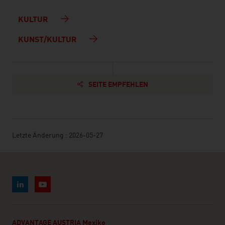
KULTUR
KUNST/KULTUR
SEITE EMPFEHLEN
Letzte Änderung : 2026-05-27
ADVANTAGE AUSTRIA Mexiko