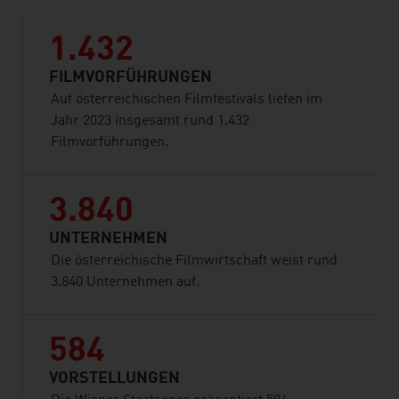
1.432
FILMVORFÜHRUNGEN
Auf österreichischen Filmfestivals liefen im
Jahr 2023 insgesamt rund 1.432
Filmvorführungen.
3.840
UNTERNEHMEN
Die österreichische Filmwirtschaft weist rund
3.840 Unternehmen auf.
584
VORSTELLUNGEN