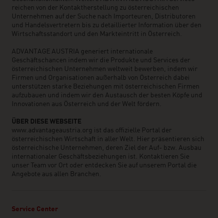
reichen von der Kontaktherstellung zu österreichischen
Unternehmen auf der Suche nach Importeuren, Distributoren
und Handelsvertretern bis zu detaillierter Information über den
Wirtschaftsstandort und den Markteintritt in Österreich.
ADVANTAGE AUSTRIA generiert internationale
Geschäftschancen indem wir die Produkte und Services der
österreichischen Unternehmen weltweit bewerben, indem wir
Firmen und Organisationen außerhalb von Österreich dabei
unterstützen starke Beziehungen mit österreichischen Firmen
aufzubauen und indem wir den Austausch der besten Köpfe und
Innovationen aus Österreich und der Welt fördern.
ÜBER DIESE WEBSEITE
www.advantageaustria.org ist das offizielle Portal der
österreichischen Wirtschaft in aller Welt. Hier präsentieren sich
österreichische Unternehmen, deren Ziel der Auf- bzw. Ausbau
internationaler Geschäftsbeziehungen ist. Kontaktieren Sie
unser Team vor Ort oder entdecken Sie auf unserem Portal die
Angebote aus allen Branchen.
Service Center