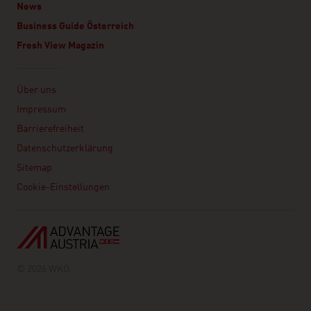
News
Business Guide Österreich
Fresh View Magazin
Linklist
Über uns
Impressum
Barrierefreiheit
Datenschutzerklärung
Sitemap
Cookie-Einstellungen
© 2026 WKO