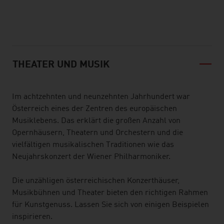
listen
THEATER UND MUSIK
Im achtzehnten und neunzehnten Jahrhundert war
Österreich eines der Zentren des europäischen
Musiklebens. Das erklärt die großen Anzahl von
Opernhäusern, Theatern und Orchestern und die
vielfältigen musikalischen Traditionen wie das
Neujahrskonzert der Wiener Philharmoniker.
Die unzähligen österreichischen Konzerthäuser,
Musikbühnen und Theater bieten den richtigen Rahmen
für Kunstgenuss. Lassen Sie sich von einigen Beispielen
inspirieren.