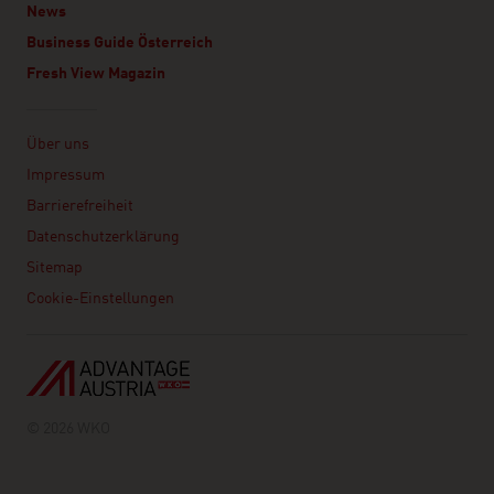
News
Business Guide Österreich
Fresh View Magazin
Linklist
Über uns
Impressum
Barrierefreiheit
Datenschutzerklärung
Sitemap
Cookie-Einstellungen
© 2026 WKO