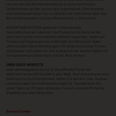
reichen von der Kontaktherstellung zu österreichischen
Unternehmen auf der Suche nach Importeuren, Distributoren
und Handelsvertretern bis zu detaillierter Information über den
Wirtschaftsstandort und den Markteintritt in Österreich.
ADVANTAGE AUSTRIA generiert internationale
Geschäftschancen indem wir die Produkte und Services der
österreichischen Unternehmen weltweit bewerben, indem wir
Firmen und Organisationen außerhalb von Österreich dabei
unterstützen starke Beziehungen mit österreichischen Firmen
aufzubauen und indem wir den Austausch der besten Köpfe und
Innovationen aus Österreich und der Welt fördern.
ÜBER DIESE WEBSEITE
www.advantageaustria.org ist das offizielle Portal der
österreichischen Wirtschaft in aller Welt. Hier präsentieren sich
österreichische Unternehmen, deren Ziel der Auf- bzw. Ausbau
internationaler Geschäftsbeziehungen ist. Kontaktieren Sie
unser Team vor Ort oder entdecken Sie auf unserem Portal die
Angebote aus allen Branchen.
Service Center