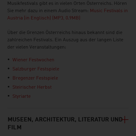
Musikfestivals gibt es in vielen Orten Österreichs. Hören
Sie mehr dazu in einem Audio Stream:
Music Festivals in
Austria (in Englisch) (MP3, 0.9MB)
Über die Grenzen Österreichs hinaus bekannt sind die
zahlreichen Festivals. Ein Auszug aus der langen Liste
der vielen Veranstaltungen:
Wiener Festwochen
Salzburger Festspiele
Bregenzer Festspiele
Steirischer Herbst
Styriarte
MUSEEN, ARCHITEKTUR, LITERATUR UND
FILM