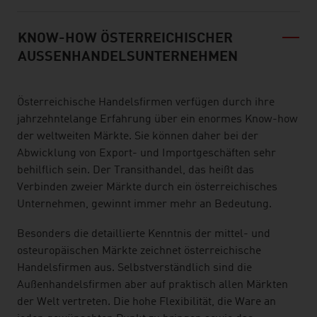
KNOW-HOW ÖSTERREICHISCHER
AUSSENHANDELSUNTERNEHMEN
Österreichische Handelsfirmen verfügen durch ihre
jahrzehntelange Erfahrung über ein enormes Know-how
der weltweiten Märkte. Sie können daher bei der
Abwicklung von Export- und Importgeschäften sehr
behilflich sein. Der Transithandel, das heißt das
Verbinden zweier Märkte durch ein österreichisches
Unternehmen, gewinnt immer mehr an Bedeutung.
Besonders die detaillierte Kenntnis der mittel- und
osteuropäischen Märkte zeichnet österreichische
Handelsfirmen aus. Selbstverständlich sind die
Außenhandelsfirmen aber auf praktisch allen Märkten
der Welt vertreten. Die hohe Flexibilität, die Ware an