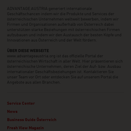
ADVANTAGE AUSTRIA generiert internationale
Geschäftschancen indem wir die Produkte und Services der
österreichischen Unternehmen weltweit bewerben, indem wir
Firmen und Organisationen außerhalb von Österreich dabei
unterstützen starke Beziehungen mit österreichischen Firmen
aufzubauen und indem wir den Austausch der besten Köpfe und
Innovationen aus Österreich und der Welt fördern.
ÜBER DIESE WEBSEITE
www.advantageaustria.org ist das offizielle Portal der
österreichischen Wirtschaft in aller Welt. Hier präsentieren sich
österreichische Unternehmen, deren Ziel der Auf- bzw. Ausbau
internationaler Geschäftsbeziehungen ist. Kontaktieren Sie
unser Team vor Ort oder entdecken Sie auf unserem Portal die
Angebote aus allen Branchen.
Service Center
News
Business Guide Österreich
Fresh View Magazin