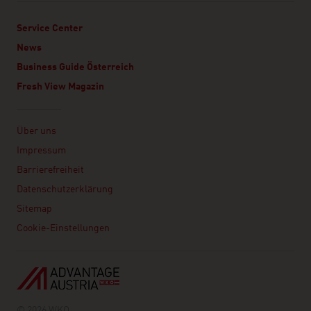
Service Center
News
Business Guide Österreich
Fresh View Magazin
Linklist
Über uns
Impressum
Barrierefreiheit
Datenschutzerklärung
Sitemap
Cookie-Einstellungen
© 2026 WKO