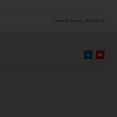
Letzte Änderung : 2026-06-02