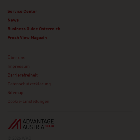
Service Center
News
Business Guide Österreich
Fresh View Magazin
Linklist
Über uns
Impressum
Barrierefreiheit
Datenschutzerklärung
Sitemap
Cookie-Einstellungen
© 2026 WKO