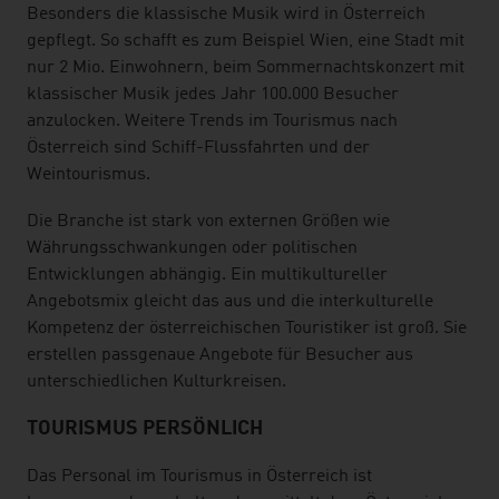
Besonders die klassische Musik wird in Österreich
gepflegt. So schafft es zum Beispiel Wien, eine Stadt mit
nur 2 Mio. Einwohnern, beim Sommernachtskonzert mit
klassischer Musik jedes Jahr 100.000 Besucher
anzulocken. Weitere Trends im Tourismus nach
Österreich sind Schiff-Flussfahrten und der
Weintourismus.
Die Branche ist stark von externen Größen wie
Währungsschwankungen oder politischen
Entwicklungen abhängig. Ein multikultureller
Angebotsmix gleicht das aus und die interkulturelle
Kompetenz der österreichischen Touristiker ist groß. Sie
erstellen passgenaue Angebote für Besucher aus
unterschiedlichen Kulturkreisen.
TOURISMUS PERSÖNLICH
Das Personal im Tourismus in Österreich ist