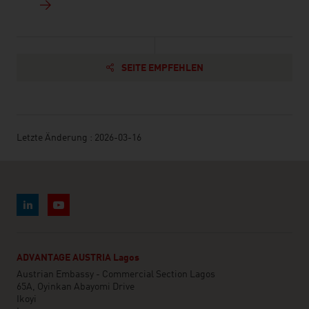
SEITE EMPFEHLEN
Letzte Änderung : 2026-03-16
ADVANTAGE AUSTRIA Lagos
Austrian Embassy - Commercial Section Lagos
65A, Oyinkan Abayomi Drive
Ikoyi