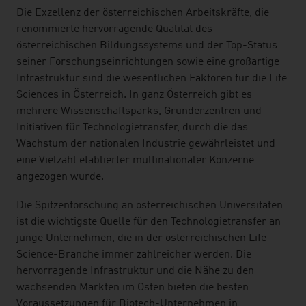
Die Exzellenz der österreichischen Arbeitskräfte, die
renommierte hervorragende Qualität des
österreichischen Bildungssystems und der Top-Status
seiner Forschungseinrichtungen sowie eine großartige
Infrastruktur sind die wesentlichen Faktoren für die Life
Sciences in Österreich. In ganz Österreich gibt es
mehrere Wissenschaftsparks, Gründerzentren und
Initiativen für Technologietransfer, durch die das
Wachstum der nationalen Industrie gewährleistet und
eine Vielzahl etablierter multinationaler Konzerne
angezogen wurde.
Die Spitzenforschung an österreichischen Universitäten
ist die wichtigste Quelle für den Technologietransfer an
junge Unternehmen, die in der österreichischen Life
Science-Branche immer zahlreicher werden. Die
hervorragende Infrastruktur und die Nähe zu den
wachsenden Märkten im Osten bieten die besten
Voraussetzungen für Biotech-Unternehmen in