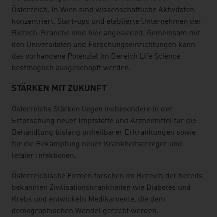
Österreich. In Wien sind wissenschaftliche Aktivitäten
konzentriert, Start-ups und etablierte Unternehmen der
Biotech-Branche sind hier angesiedelt. Gemeinsam mit
den Universitäten und Forschungseinrichtungen kann
das vorhandene Potenzial im Bereich Life Science
bestmöglich ausgeschöpft werden.
STÄRKEN MIT ZUKUNFT
Österreichs Stärken liegen insbesondere in der
Erforschung neuer Impfstoffe und Arzneimittel für die
Behandlung bislang unheilbarer Erkrankungen sowie
für die Bekämpfung neuer Krankheitserreger und
letaler Infektionen.
Österreichische Firmen forschen im Bereich der bereits
bekannten Zivilisationskrankheiten wie Diabetes und
Krebs und entwickeln Medikamente, die dem
demographischen Wandel gerecht werden.