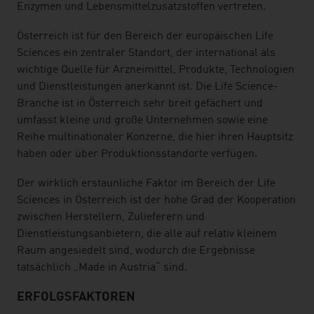
Enzymen und Lebensmittelzusatzstoffen vertreten.
Österreich ist für den Bereich der europäischen Life
Sciences ein zentraler Standort, der international als
wichtige Quelle für Arzneimittel, Produkte, Technologien
und Dienstleistungen anerkannt ist. Die Life Science-
Branche ist in Österreich sehr breit gefächert und
umfasst kleine und große Unternehmen sowie eine
Reihe multinationaler Konzerne, die hier ihren Hauptsitz
haben oder über Produktionsstandorte verfügen.
Der wirklich erstaunliche Faktor im Bereich der Life
Sciences in Österreich ist der hohe Grad der Kooperation
zwischen Herstellern, Zulieferern und
Dienstleistungsanbietern, die alle auf relativ kleinem
Raum angesiedelt sind, wodurch die Ergebnisse
tatsächlich „Made in Austria“ sind.
ERFOLGSFAKTOREN