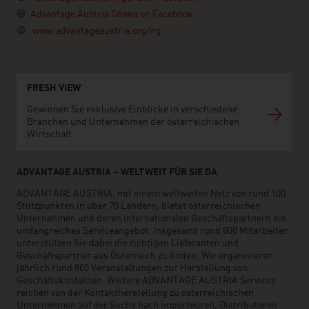
Advantage Austria Ghana on Facebook
www.advantageaustria.org/ng
FRESH VIEW
Gewinnen Sie exklusive Einblicke in verschiedene
Branchen und Unternehmen der österreichischen
Wirtschaft.
ADVANTAGE AUSTRIA – WELTWEIT FÜR SIE DA
ADVANTAGE AUSTRIA, mit einem weltweiten Netz von rund 100
Stützpunkten in über 70 Ländern, bietet österreichischen
Unternehmen und deren internationalen Geschäftspartnern ein
umfangreiches Serviceangebot. Insgesamt rund 800 Mitarbeiter
unterstützen Sie dabei die richtigen Lieferanten und
Geschäftspartner aus Österreich zu finden. Wir organisieren
jährlich rund 800 Veranstaltungen zur Herstellung von
Geschäftskontakten. Weitere ADVANTAGE AUSTRIA Services
reichen von der Kontaktherstellung zu österreichischen
Unternehmen auf der Suche nach Importeuren, Distributoren