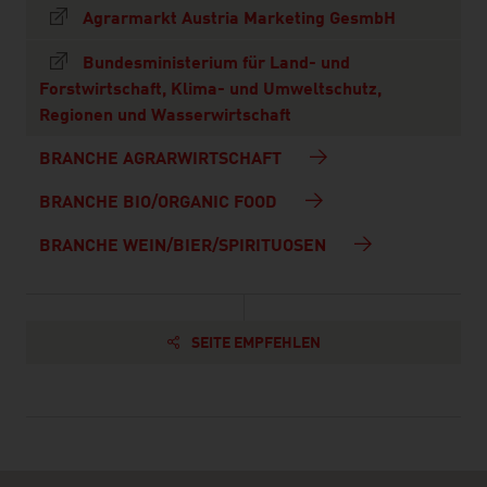
Agrarmarkt Austria Marketing GesmbH
Bundesministerium für Land- und
Forstwirtschaft, Klima- und Umweltschutz,
Regionen und Wasserwirtschaft
BRANCHE AGRARWIRTSCHAFT
BRANCHE BIO/ORGANIC FOOD
BRANCHE WEIN/BIER/SPIRITUOSEN
SEITE EMPFEHLEN