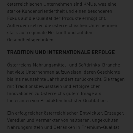
österreichischen Unternehmen sind KMUs, was eine
starke Kundenorientiertheit und einen besonderen
Fokus auf die Qualität der Produkte ermöglicht.
Außerdem setzen die österreichischen Unternehmen
stark auf regionale Herkunft und auf den
Gesundheitsgedanken.
TRADITION UND INTERNATIONALE ERFOLGE
Österreichs Nahrungsmittel- und Softdrinks-Branche
hat viele Unternehmen aufzuweisen, deren Geschichte
bis ins neunzehnte Jahrhundert zurückreicht. Sie tragen
mit Traditionsbewusstsein und erfolgreichen
Innovationen zu Österreichs gutem Image als
Lieferanten von Produkten höchster Qualität bei.
Ein erfolgreicher österreichischer Entwickler, Erzeuger,
Veredler und Vermarkter von haltbaren, ungekühlten
Nahrungsmitteln und Getränken in Premium-Qualität