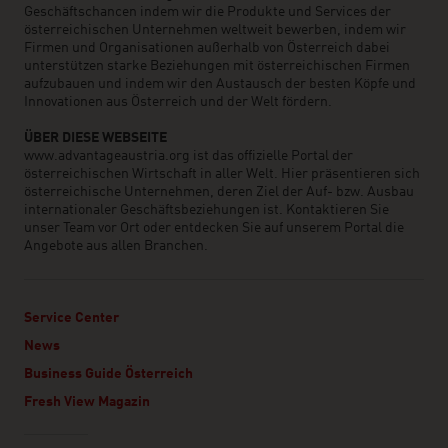
Geschäftschancen indem wir die Produkte und Services der
österreichischen Unternehmen weltweit bewerben, indem wir
Firmen und Organisationen außerhalb von Österreich dabei
unterstützen starke Beziehungen mit österreichischen Firmen
aufzubauen und indem wir den Austausch der besten Köpfe und
Innovationen aus Österreich und der Welt fördern.
ÜBER DIESE WEBSEITE
www.advantageaustria.org ist das offizielle Portal der
österreichischen Wirtschaft in aller Welt. Hier präsentieren sich
österreichische Unternehmen, deren Ziel der Auf- bzw. Ausbau
internationaler Geschäftsbeziehungen ist. Kontaktieren Sie
unser Team vor Ort oder entdecken Sie auf unserem Portal die
Angebote aus allen Branchen.
Service Center
News
Business Guide Österreich
Fresh View Magazin
Linklist