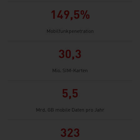
149,5%
Mobilfunkpenetration
30,3
Mio. SIM-Karten
5,5
Mrd. GB mobile Daten pro Jahr
323