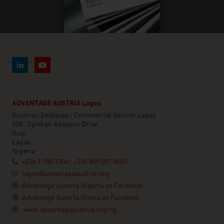
ADVANTAGE AUSTRIA Lagos
Austrian Embassy - Commercial Section Lagos
65A, Oyinkan Abayomi Drive
Ikoyi
Lagos
Nigeria
+234 1 280 1304 , +234 809 097 8603
lagos@advantageaustria.org
Advantage Austria Nigeria on Facebook
Advantage Austria Ghana on Facebook
www.advantageaustria.org/ng