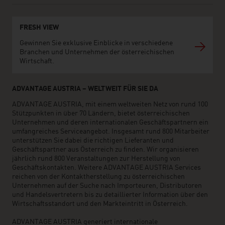
FRESH VIEW
Gewinnen Sie exklusive Einblicke in verschiedene
Branchen und Unternehmen der österreichischen
Wirtschaft.
ADVANTAGE AUSTRIA – WELTWEIT FÜR SIE DA
ADVANTAGE AUSTRIA, mit einem weltweiten Netz von rund 100
Stützpunkten in über 70 Ländern, bietet österreichischen
Unternehmen und deren internationalen Geschäftspartnern ein
umfangreiches Serviceangebot. Insgesamt rund 800 Mitarbeiter
unterstützen Sie dabei die richtigen Lieferanten und
Geschäftspartner aus Österreich zu finden. Wir organisieren
jährlich rund 800 Veranstaltungen zur Herstellung von
Geschäftskontakten. Weitere ADVANTAGE AUSTRIA Services
reichen von der Kontaktherstellung zu österreichischen
Unternehmen auf der Suche nach Importeuren, Distributoren
und Handelsvertretern bis zu detaillierter Information über den
Wirtschaftsstandort und den Markteintritt in Österreich.
ADVANTAGE AUSTRIA generiert internationale