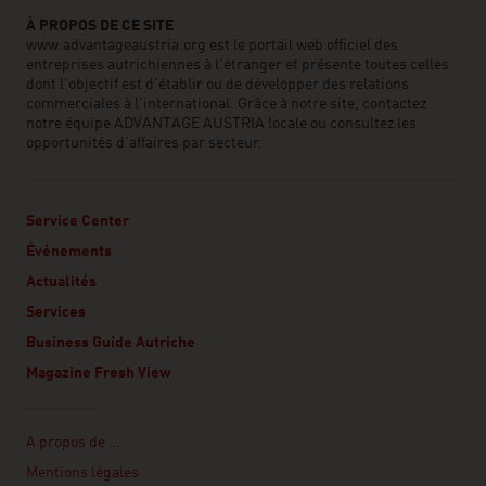
À PROPOS DE CE SITE
www.advantageaustria.org est le portail web officiel des
entreprises autrichiennes à l’étranger et présente toutes celles
dont l'objectif est d'établir ou de développer des relations
commerciales à l'international. Grâce à notre site, contactez
notre équipe ADVANTAGE AUSTRIA locale ou consultez les
opportunités d’affaires par secteur.
Service Center
Événements
Actualités
Services
Business Guide Autriche
Magazine Fresh View
Linklist
A propos de …
Mentions légales