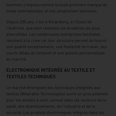
hommes s'imposa comme la toute première marque de
mode internationale, et non simplement viennoise.
Depuis 250 ans, c'est à Vorarlberg, à l'Ouest de
l'Autriche, que sont réalisées les broderies les plus
diversifiées. Les nombreuses entreprises familiales
résistent à la crise car leur structure permet de fournir
une qualité exceptionnelle, une flexibilité de travail, des
courts délais de livraison et une gestion personnalisée
du marché.
ELECTRONIQUE INTÉGRÉE AU TEXTILE ET
TEXTILES TECHNIQUES
Le marché émergeant des techniques intégrées aux
textiles (Wearable Technologies) ouvre un gros potentiel
pour les années à venir, surtout dans les secteurs de la
santé, des divertissements, de l'industrie et de la
sécurité. Les produits électroniques intégrés dans les