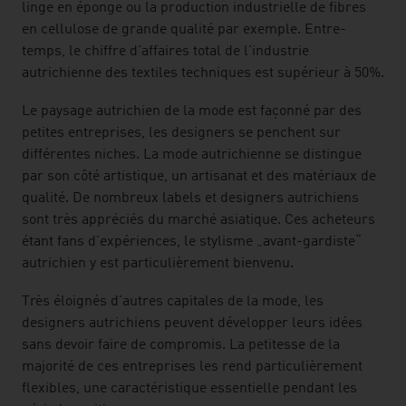
linge en éponge ou la production industrielle de fibres
en cellulose de grande qualité par exemple. Entre-
temps, le chiffre d'affaires total de l'industrie
autrichienne des textiles techniques est supérieur à 50%.
Le paysage autrichien de la mode est façonné par des
petites entreprises, les designers se penchent sur
différentes niches. La mode autrichienne se distingue
par son côté artistique, un artisanat et des matériaux de
qualité. De nombreux labels et designers autrichiens
sont très appréciés du marché asiatique. Ces acheteurs
étant fans d'expériences, le stylisme „avant-gardiste“
autrichien y est particulièrement bienvenu.
Très éloignés d'autres capitales de la mode, les
designers autrichiens peuvent développer leurs idées
sans devoir faire de compromis. La petitesse de la
majorité de ces entreprises les rend particulièrement
flexibles, une caractéristique essentielle pendant les