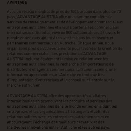
AVANTAGE
Avec un réseau mondial de près de 100 bureaux dans plus de 70
pays, ADVANTAGE AUSTRIA offre une gamme complète de
services de renseignement et de développement commercial aux
entreprises autrichiennes et à leurs partenaires commerciaux
internationaux. Au total, environ 800 collaborateurs à travers le
monde entier vous aident à trouver les bons fournisseurs et
partenaires commerciaux en Autriche. Chaque année, nous
organisons près de 800 événements pour favoriser la création de
relations commerciales. Les prestations d’ADVANTAGE
AUSTRIA incluent également la mise en relation avec les
entreprises autrichiennes, la recherche d’importateurs, de
distributeurs et agents commerciaux, la transmission d’une
information approfondie sur l’Autriche en tant que lieu
d’implantation d’entreprises et le conseil sur l’entrée sur le
marché autrichien.
ADVANTAGE AUSTRIA offre des opportunités d'affaires
internationales en promouvant les produits et services des
entreprises autrichiennes dans le monde entier, en aidant les
entreprises et les organisations à l’étranger à établir des
relations solides avec les entreprises autrichiennes et en
encourageant l'échange des meilleurs cerveaux et des
meilleures innovations entre l’Autriche et les autres pays.