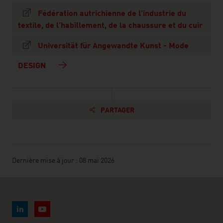
Fédération autrichienne de l’industrie du
textile, de l’habillement, de la chaussure et du cuir
Universität für Angewandte Kunst - Mode
DESIGN
PARTAGER
Dernière mise à jour : 08 mai 2026