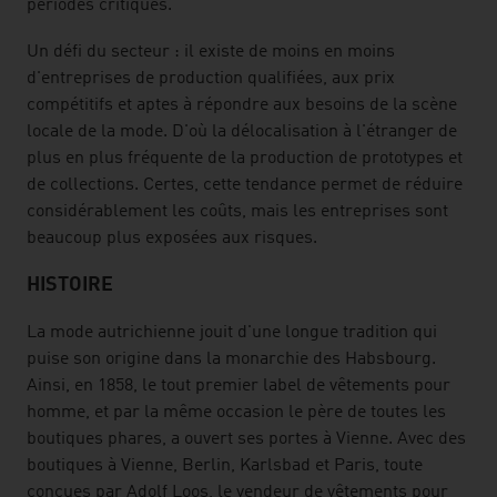
périodes critiques.
Un défi du secteur : il existe de moins en moins
d'entreprises de production qualifiées, aux prix
compétitifs et aptes à répondre aux besoins de la scène
locale de la mode. D'où la délocalisation à l'étranger de
plus en plus fréquente de la production de prototypes et
de collections. Certes, cette tendance permet de réduire
considérablement les coûts, mais les entreprises sont
beaucoup plus exposées aux risques.
HISTOIRE
La mode autrichienne jouit d'une longue tradition qui
puise son origine dans la monarchie des Habsbourg.
Ainsi, en 1858, le tout premier label de vêtements pour
homme, et par la même occasion le père de toutes les
boutiques phares, a ouvert ses portes à Vienne. Avec des
boutiques à Vienne, Berlin, Karlsbad et Paris, toute
conçues par Adolf Loos, le vendeur de vêtements pour